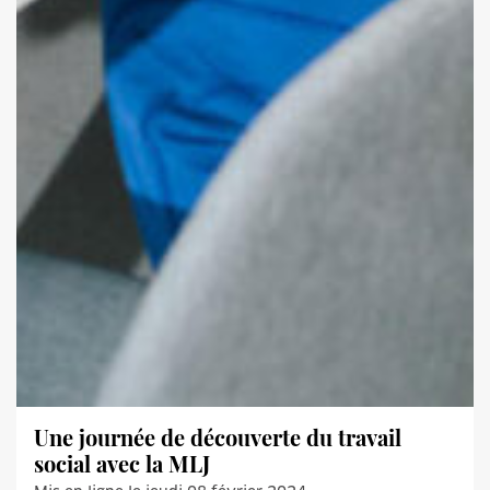
Une journée de découverte du travail
social avec la MLJ