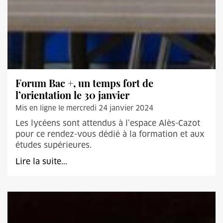
Forum Bac +, un temps fort de
l’orientation le 30 janvier
Mis en ligne le mercredi 24 janvier 2024
Les lycéens sont attendus à l’espace Alès-Cazot
pour ce rendez-vous dédié à la formation et aux
études supérieures.
Lire la suite...