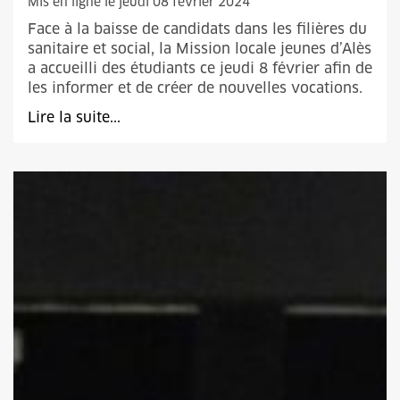
Mis en ligne le jeudi 08 février 2024
Face à la baisse de candidats dans les filières du
sanitaire et social, la Mission locale jeunes d’Alès
a accueilli des étudiants ce jeudi 8 février afin de
les informer et de créer de nouvelles vocations.
Lire la suite...