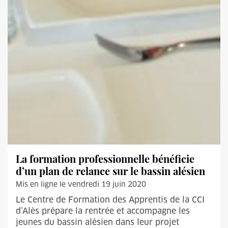
La formation professionnelle bénéficie
d’un plan de relance sur le bassin alésien
Mis en ligne le vendredi 19 juin 2020
Le Centre de Formation des Apprentis de la CCI
d’Alès prépare la rentrée et accompagne les
jeunes du bassin alésien dans leur projet