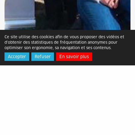
Ce site utilise des cookies afin de vous proposer des vidéos et
d'obtenir des statistiques de fréquentation anonymes pour
optimiser son ergonomie, sa navigation et ses contenus.
Accepter
Refuser
En savoir plus