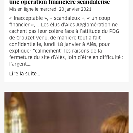
une opération financière scandaleuse
Mis en ligne le mercredi 20 janvier 2021
« Inacceptable », « scandaleux », « un coup
financier », … Les élus d’Alès Agglomération ne
cachent pas leur colère face à l’attitude du PDG
de Crouzet venu, de manière tout à fait
confidentielle, lundi 18 janvier à Alès, pour
expliquer “calmement” les raisons de la
fermeture du site d’Alès, loin d’être en difficulté :
l’argent....
Lire la suite...