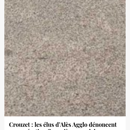
Crouzet : les élus d’Alès Agglo dénoncent