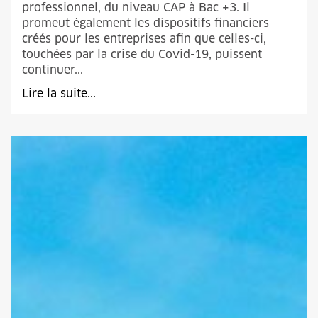
professionnel, du niveau CAP à Bac +3. Il
promeut également les dispositifs financiers
créés pour les entreprises afin que celles-ci,
touchées par la crise du Covid-19, puissent
continuer...
Lire la suite...