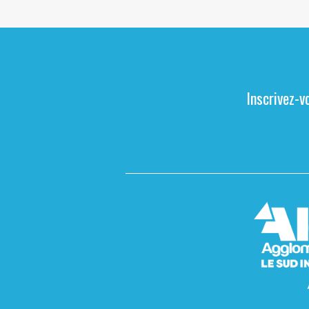
Inscrivez-v