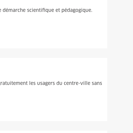
ne démarche scientifique et pédagogique.
ratuitement les usagers du centre-ville sans