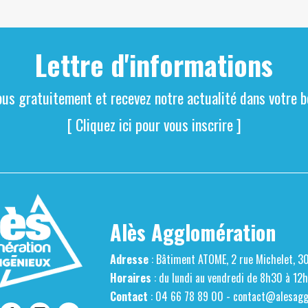
Lettre d'informations
ous gratuitement et recevez notre actualité dans votre bo
[ Cliquez ici pour vous inscrire ]
Alès Agglomération
Adresse
: Bâtiment ATOME, 2 rue Michelet, 3
Horaires
: du lundi au vendredi de 8h30 à 12
Contact
: 04 66 78 89 00 -
contact@alesaggl