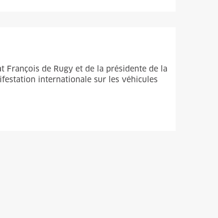
t François de Rugy et de la présidente de la
festation internationale sur les véhicules