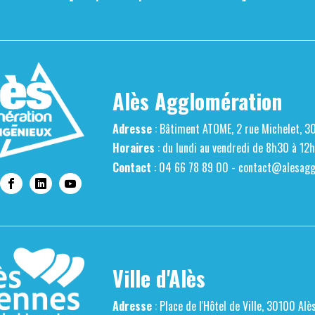
Alès Agglomération
Adresse
: Bâtiment ATOME, 2 rue Michelet, 3
Horaires
: du lundi au vendredi de 8h30 à 12
Contact
: 04 66 78 89 00 -
contact@alesaggl
Ville d'Alès
Adresse
: Place de l'Hôtel de Ville, 30100 Alè