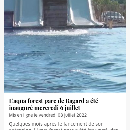
L’aqua forest parc de Bagard a été
inauguré mercredi 6 juillet
Mis en ligne le vendredi 08 juillet 2022
Quelques mois après le lancement de son