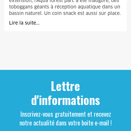
extension, l'Aqua forest parc a été inauguré, des
toboggans géants à réception aquatique dans un
bassin naturel. Un coin snack est aussi sur place.
Lire la suite...
Lettre
d'informations
Inscrivez-vous gratuitement et recevez
notre actualité dans votre boite e-mail !