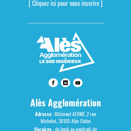
[ Cliquez ici pour vous inscrire ]
Alès Agglomération
Adresse
: Bâtiment ATOME, 2 rue
Michelet, 30105 Alès Cédex
Horaires
: du lundi au vendredi de