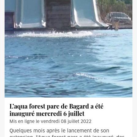
L’aqua forest parc de Bagard a été
inauguré mercredi 6 juillet
Mis en ligne le vendredi 08 juillet 2022
Quelques mois après le lancement de son