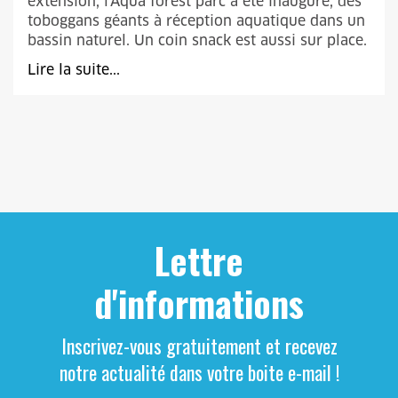
extension, l'Aqua forest parc a été inauguré, des
toboggans géants à réception aquatique dans un
bassin naturel. Un coin snack est aussi sur place.
Lire la suite...
Lettre
d'informations
Inscrivez-vous gratuitement et recevez
notre actualité dans votre boite e-mail !