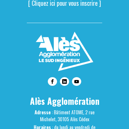
[ Cliquez ici pour vous inscrire ]
Alès Agglomération
Adresse
: Bâtiment ATOME, 2 rue
Michelet, 30105 Alès Cédex
Horaires
: du lundi au vendredi de