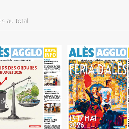
4 au total.