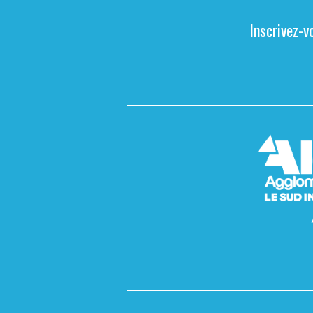
Inscrivez-v