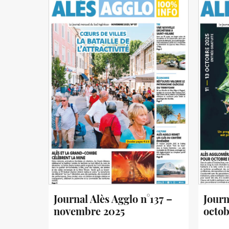
Journal Alès Agglo n°137 –
Journ
novembre 2025
octob