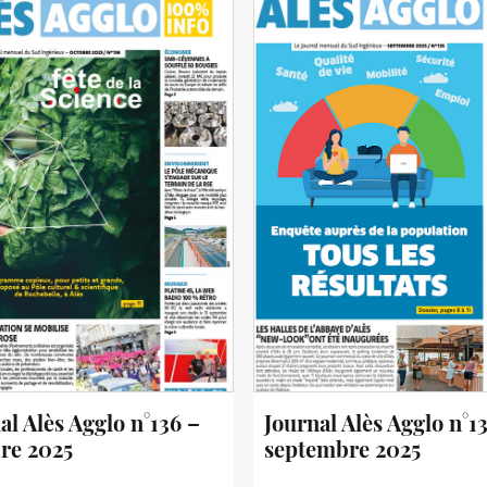
al Alès Agglo n°136 –
Journal Alès Agglo n°1
re 2025
septembre 2025