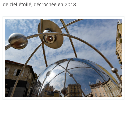
de ciel étoilé, décrochée en 2018.