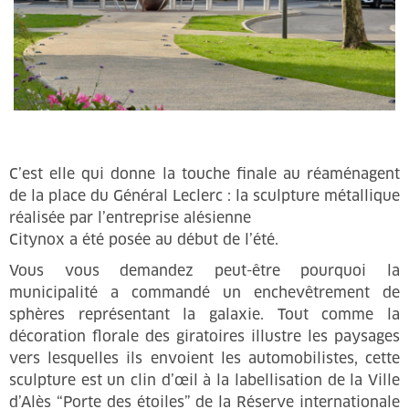
C’est elle qui donne la touche finale au réaménagent
de la place du Général Leclerc : la sculpture métallique
réalisée par l’entreprise alésienne
Citynox a été posée au début de l’été.
Vous vous demandez peut-être pourquoi la
municipalité a commandé un enchevêtrement de
sphères représentant la galaxie. Tout comme la
décoration florale des giratoires illustre les paysages
vers lesquelles ils envoient les automobilistes, cette
sculpture est un clin d’œil à la labellisation de la Ville
d’Alès “Porte des étoiles” de la Réserve internationale