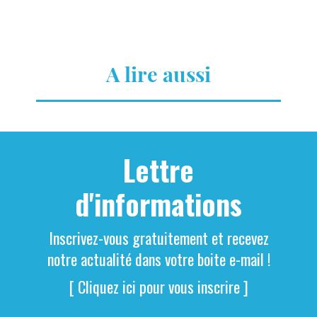
A lire aussi
Lettre
d'informations
Inscrivez-vous gratuitement et recevez
notre actualité dans votre boite e-mail !
[ Cliquez ici pour vous inscrire ]