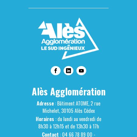
Alès Agglomération
Adresse
: Bâtiment ATOME, 2 rue
Michelet, 30105 Alès Cédex
Horaires
: du lundi au vendredi de
8h30 à 12h15 et de 13h30 à 17h
Contact
: 04 66 78 89 00 -