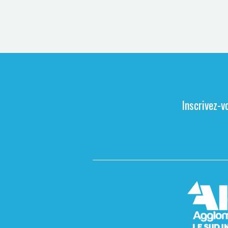
Inscrivez-v