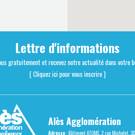
Lettre d'informations
ous gratuitement et recevez notre actualité dans votre bo
[ Cliquez ici pour vous inscrire ]
Alès Agglomération
Adresse
: Bâtiment ATOME, 2 rue Michelet, 3