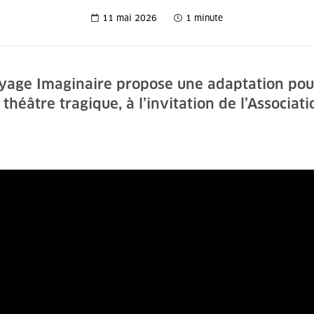
11 mai 2026
1 minute
yage Imaginaire propose une adaptation pour 
théâtre tragique, à l’invitation de l’Associati