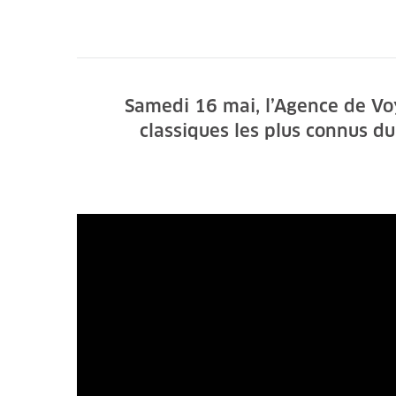
Samedi 16 mai, l’Agence de Vo
classiques les plus connus du 