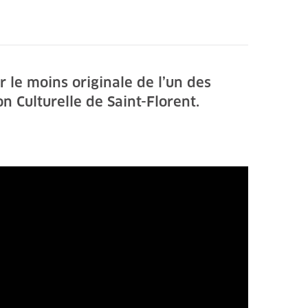
le moins originale de l’un des
on Culturelle de Saint-Florent.