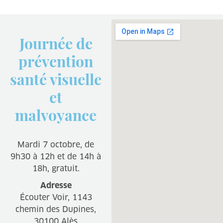
Journée de
prévention
santé visuelle
et
malvoyance
Mardi 7 octobre, de
9h30 à 12h et de 14h à
18h, gratuit.
Adresse
Écouter Voir, 1143
chemin des Dupines,
30100 Alès