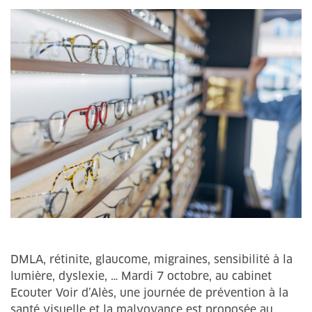
DMLA, rétinite, glaucome, migraines, sensibilité à la
lumière, dyslexie, … Mardi 7 octobre, au cabinet
Ecouter Voir d’Alès, une journée de prévention à la
santé visuelle et la malvoyance est proposée au