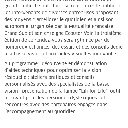
grand public. Le but : faire se rencontrer le public et
les intervenants de diverses entreprises proposant
des moyens d’améliorer le quotidien et ainsi son
autonomie. Organisée par la Mutualité Française
Grand Sud et son enseigne Écouter Voir, la troisième
édition de ce rendez-vous sera rythmée par de
nombreux échanges, des essais et des conseils dédié
à la basse vision et aux aides visuelles innovantes.
Au programme : découverte et démonstration
d’aides techniques pour optimiser la vision
résiduelle ; ateliers pratiques et conseils
personnalisés avec des spécialistes de la basse
vision ; présentation de la lampe “Lili for Life”, outil
innovant pour les personnes dyslexiques ; et
rencontres avec des partenaires engagés dans
l’accompagnement au quotidien.