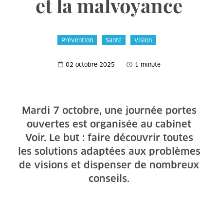
et la malvoyance
Prévention
Santé
Vision
02 octobre 2025
1 minute
Mardi 7 octobre, une journée portes
ouvertes est organisée au cabinet
Voir. Le but : faire découvrir toutes
les solutions adaptées aux problèmes
de visions et dispenser de nombreux
conseils.