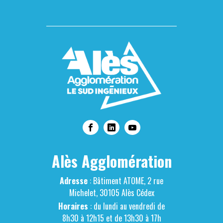
Alès Agglomération
Adresse
: Bâtiment ATOME, 2 rue
Michelet, 30105 Alès Cédex
Horaires
: du lundi au vendredi de
8h30 à 12h15 et de 13h30 à 17h