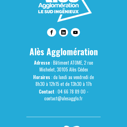
Alès Agglomération
Adresse
: Bâtiment ATOME, 2 rue
Michelet, 30105 Alès Cédex
Horaires
: du lundi au vendredi de
8h30 à 12h15 et de 13h30 à 17h
Contact
: 04 66 78 89 00 -
contact@alesagglo.fr