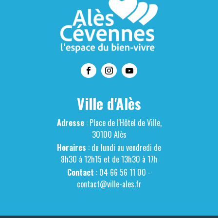
Ville d'Alès
Adresse
: Place de l'Hôtel de Ville,
30100 Alès
Horaires
: du lundi au vendredi de
8h30 à 12h15 et de 13h30 à 17h
Contact
: 04 66 56 11 00 -
contact@ville-ales.fr