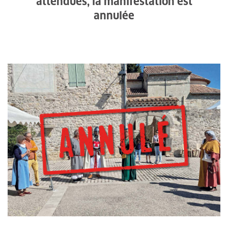
attendues, la manifestation est
annulée