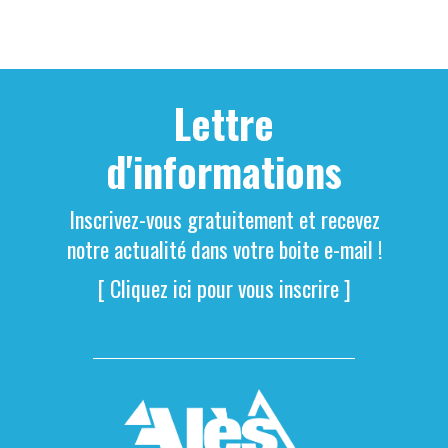
Lettre
d'informations
Inscrivez-vous gratuitement et recevez
notre actualité dans votre boite e-mail !
[ Cliquez ici pour vous inscrire ]