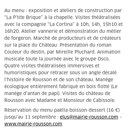
Au menu : exposition et ateliers de construction par
“La P’tite Brique” à la chapelle. Visites théâtralisées
avec la compagnie “La Cortina” à 10h, 14h, 15h10 et
16h20. Atelier vannerie et démonstration du métier
de forgeron. Marché de producteurs et de créateurs
sur la place du Château. Présentation du roman
Couleur du destin, par Mireille Pluchard. Animation
musicale toute la journée avec le groupe Osco.
Quatre visites théâtralisées immersives et
humoristiques pour retracer sous un angle décalé
l’histoire de Rousson et de son château. Manège
écologique entièrement fabriqué en bois flotté (Le
manège d’antan de papi). Visites du château de
Rousson avec Madame et Monsieur de Cabissole.
Réservation du menu paëlla-boisson-dessert (16 €)
jusqu’au 11 septembre :
elus@mairie-rousson.com
–
www.mairie-rousson.com