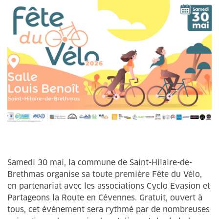
Samedi 30 mai, la commune de Saint-Hilaire-de-
Brethmas organise sa toute première Fête du Vélo,
en partenariat avec les associations Cyclo Evasion et
Partageons la Route en Cévennes. Gratuit, ouvert à
tous, cet événement sera rythmé par de nombreuses