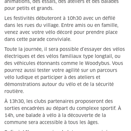
animations, des essais, des ateliers et des balades
pour petits et grands.
Les festivités débuteront à 10h30 avec un défilé
dans les rues du village. Entre amis ou en famille,
venez avec votre vélo décoré pour prendre place
dans cette parade conviviale.
Toute la journée, il sera possible d’essayer des vélos
électriques et des vélos familiaux type longtail, ou
des véhicules étonnants comme le Woodybus. Vous
pourrez aussi tester votre agilité sur un parcours
vélo ludique et participer à des ateliers et
démonstrations autour du vélo et de la sécurité
routière.
À 13h30, les clubs partenaires proposeront des
sorties encadrées au départ du complexe sportif. À
14h, une balade à vélo à la découverte de la
commune sera accessible à tous les âges.