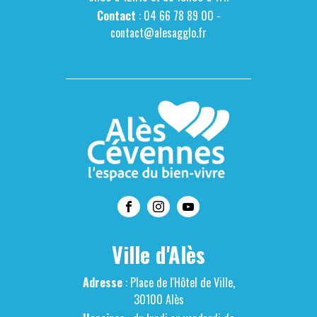
Contact
: 04 66 78 89 00 -
contact@alesagglo.fr
Ville d'Alès
Adresse
: Place de l'Hôtel de Ville,
30100 Alès