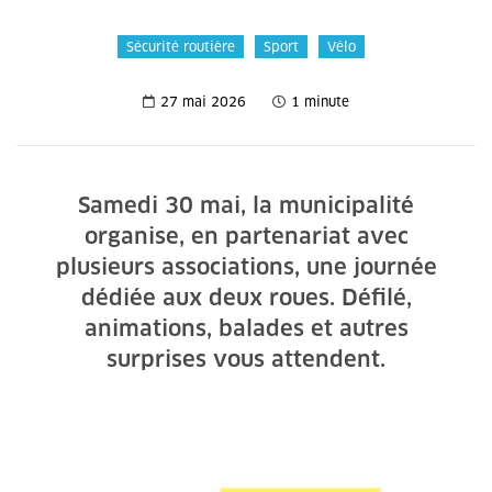
Sécurité routière
Sport
Vélo
27 mai 2026
1 minute
Samedi 30 mai, la municipalité
organise, en partenariat avec
plusieurs associations, une journée
dédiée aux deux roues. Défilé,
animations, balades et autres
surprises vous attendent.