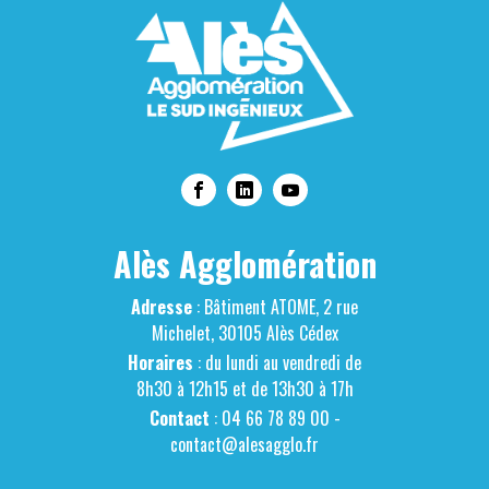
Alès Agglomération
Adresse
: Bâtiment ATOME, 2 rue
Michelet, 30105 Alès Cédex
Horaires
: du lundi au vendredi de
8h30 à 12h15 et de 13h30 à 17h
Contact
: 04 66 78 89 00 -
contact@alesagglo.fr