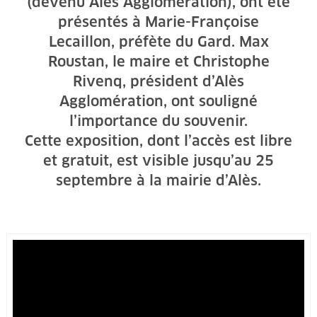
(devenu Alès Agglomération), ont été
présentés à Marie-Françoise
Lecaillon, préfète du Gard. Max
Roustan, le maire et Christophe
Rivenq, président d’Alès
Agglomération, ont souligné
l’importance du souvenir.
Cette exposition, dont l’accès est libre
et gratuit, est visible jusqu’au 25
septembre à la mairie d’Alès.