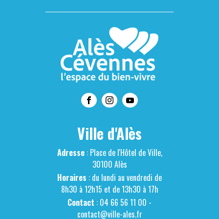
Ville d'Alès
Adresse
: Place de l'Hôtel de Ville,
30100 Alès
Horaires
: du lundi au vendredi de
8h30 à 12h15 et de 13h30 à 17h
Contact
: 04 66 56 11 00 -
contact@ville-ales.fr