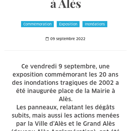
à Alès
Commémoration
Exposition
Inondations
09 septembre 2022
Ce vendredi 9 septembre, une
exposition commémorant les 20 ans
des inondations tragiques de 2002 a
été inaugurée place de la Mairie à
Alès.
Les panneaux, relatant les dégâts
subits, mais aussi les actions menées
par la Ville d’Alès et le Grand Alès