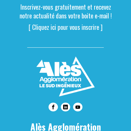
Inscrivez-vous gratuitement et recevez
notre actualité dans votre boite e-mail !
[ Cliquez ici pour vous inscrire ]
Alès Agglomération