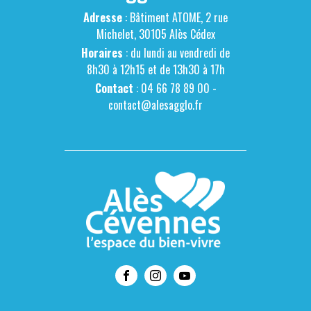
Adresse
: Bâtiment ATOME, 2 rue
Michelet, 30105 Alès Cédex
Horaires
: du lundi au vendredi de
8h30 à 12h15 et de 13h30 à 17h
Contact
: 04 66 78 89 00 -
contact@alesagglo.fr