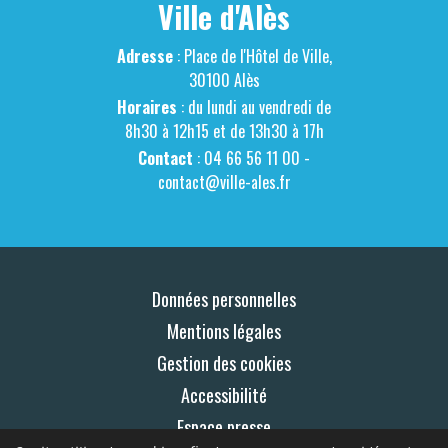
Ville d'Alès
Adresse
: Place de l'Hôtel de Ville,
30100 Alès
Horaires
: du lundi au vendredi de
8h30 à 12h15 et de 13h30 à 17h
Contact
: 04 66 56 11 00 -
contact@ville-ales.fr
Données personnelles
Mentions légales
Gestion des cookies
Accessibilité
Espace presse