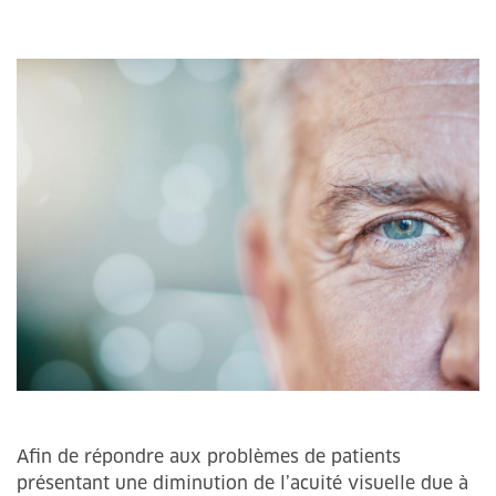
Afin de répondre aux problèmes de patients
présentant une diminution de l’acuité visuelle due à