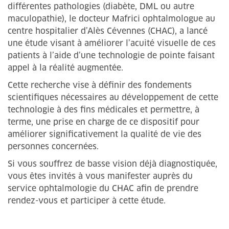
différentes pathologies (diabète, DML ou autre
maculopathie), le docteur Mafrici ophtalmologue au
centre hospitalier d’Alès Cévennes (CHAC), a lancé
une étude visant à améliorer l’acuité visuelle de ces
patients à l’aide d’une technologie de pointe faisant
appel à la réalité augmentée.
Cette recherche vise à définir des fondements
scientifiques nécessaires au développement de cette
technologie à des fins médicales et permettre, à
terme, une prise en charge de ce dispositif pour
améliorer significativement la qualité de vie des
personnes concernées.
Si vous souffrez de basse vision déjà diagnostiquée,
vous êtes invités à vous manifester auprès du
service ophtalmologie du CHAC afin de prendre
rendez-vous et participer à cette étude.