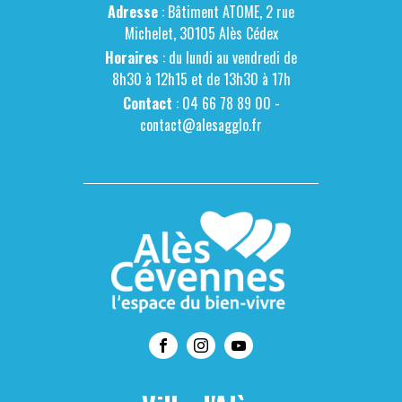
Adresse
: Bâtiment ATOME, 2 rue
Michelet, 30105 Alès Cédex
Horaires
: du lundi au vendredi de
8h30 à 12h15 et de 13h30 à 17h
Contact
: 04 66 78 89 00 -
contact@alesagglo.fr