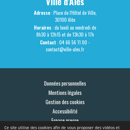
Ville d'Alès
Adresse
: Place de l'Hôtel de Ville,
30100 Alès
Horaires
: du lundi au vendredi de
8h30 à 12h15 et de 13h30 à 17h
Contact
: 04 66 56 11 00 -
contact@ville-ales.fr
Données personnelles
Mentions légales
Gestion des cookies
Accessibilité
Espace presse
Ce site utilise des cookies afin de vous proposer des vidéos et
Contact