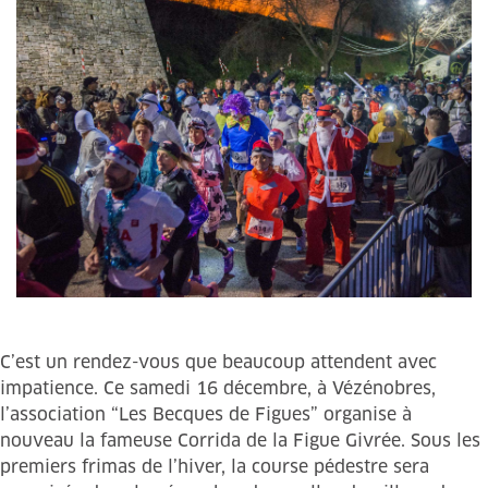
C’est un rendez-vous que beaucoup attendent avec
impatience. Ce samedi 16 décembre, à Vézénobres,
l’association “Les Becques de Figues” organise à
nouveau la fameuse Corrida de la Figue Givrée. Sous les
premiers frimas de l’hiver, la course pédestre sera