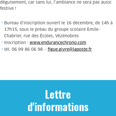
déguisement, car sans lui, l’ambiance ne sera pas aussi
festive !
Bureau d’inscription ouvert le 16 décembre, de 14h à
17h15, sous le préau du groupe scolaire Emile-
Chabrier, rue des Écoles, Vézénobres
Inscription :
www.endurancechrono.com
tél. 06 99 86 06 98 –
figue.givre@laposte.fr
Lettre
d'informations