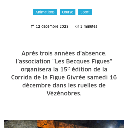
Animations
Course
Sport
12 décembre 2023
2 minutes
Après trois années d’absence,
l’association “Les Becques Figues”
e
organisera la 15
édition de la
Corrida de la Figue Givrée samedi 16
décembre dans les ruelles de
Vézénobres.