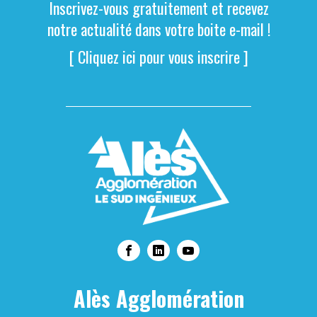
Inscrivez-vous gratuitement et recevez
notre actualité dans votre boite e-mail !
[ Cliquez ici pour vous inscrire ]
Alès Agglomération