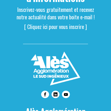
Inscrivez-vous gratuitement et recevez
notre actualité dans votre boite e-mail !
[ Cliquez ici pour vous inscrire ]