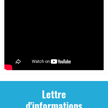
Lettre
d'informations