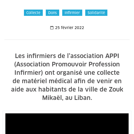
Collecte
Dons
Infirmier
Solidarité
25 février 2022
Les infirmiers de l’association APPI
(Association Promouvoir Profession
Infirmier) ont organisé une collecte
de matériel médical afin de venir en
aide aux habitants de la ville de Zouk
Mikaël, au Liban.