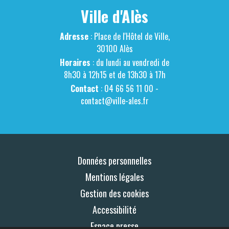
Ville d'Alès
Adresse
: Place de l'Hôtel de Ville,
30100 Alès
Horaires
: du lundi au vendredi de
8h30 à 12h15 et de 13h30 à 17h
Contact
: 04 66 56 11 00 -
contact@ville-ales.fr
Données personnelles
Mentions légales
Gestion des cookies
Accessibilité
Espace presse