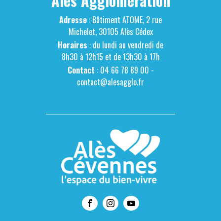
Alès Agglomération
Adresse
: Bâtiment ATOME, 2 rue
Michelet, 30105 Alès Cédex
Horaires
: du lundi au vendredi de
8h30 à 12h15 et de 13h30 à 17h
Contact
: 04 66 78 89 00 -
contact@alesagglo.fr