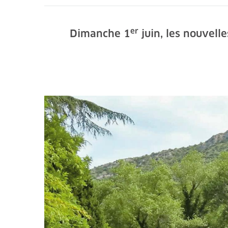
er
Dimanche 1
juin, les nouvelles