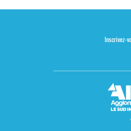
Inscrivez-v