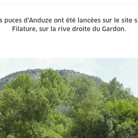
 puces d’Anduze ont été lancées sur le site sit
Filature, sur la rive droite du Gardon.