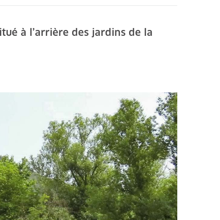
ué à l’arrière des jardins de la