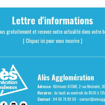
Lettre d'informations
ous gratuitement et recevez notre actualité dans votre bo
[ Cliquez ici pour vous inscrire ]
Alès Agglomération
Adresse
: Bâtiment ATOME, 2 rue Michelet, 3
Horaires
: du lundi au vendredi de 8h30 à 12
Contact
: 04 66 78 89 00 -
contact@alesaggl