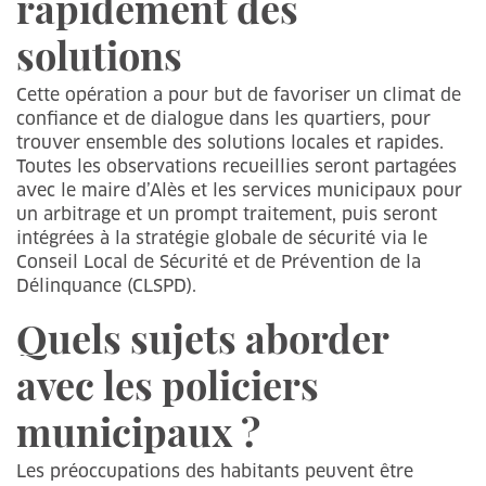
rapidement des
solutions
Cette opération a pour but de favoriser un climat de
confiance et de dialogue dans les quartiers, pour
trouver ensemble des solutions locales et rapides.
Toutes les observations recueillies seront partagées
avec le maire d’Alès et les services municipaux pour
un arbitrage et un prompt traitement, puis seront
intégrées à la stratégie globale de sécurité via le
Conseil Local de Sécurité et de Prévention de la
Délinquance (CLSPD).
Quels sujets aborder
avec les policiers
municipaux ?
Les préoccupations des habitants peuvent être