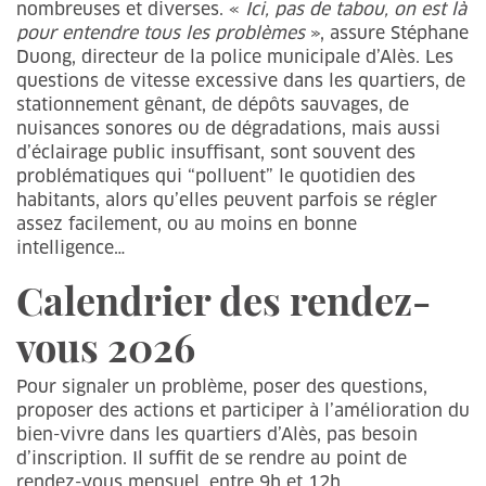
nombreuses et diverses. «
Ici, pas de tabou, on est là
pour entendre tous les problèmes
», assure Stéphane
Duong, directeur de la police municipale d’Alès. Les
questions de vitesse excessive dans les quartiers, de
stationnement gênant, de dépôts sauvages, de
nuisances sonores ou de dégradations, mais aussi
d’éclairage public insuffisant, sont souvent des
problématiques qui “polluent” le quotidien des
habitants, alors qu’elles peuvent parfois se régler
assez facilement, ou au moins en bonne
intelligence…
Calendrier des rendez-
vous 2026
Pour signaler un problème, poser des questions,
proposer des actions et participer à l’amélioration du
bien-vivre dans les quartiers d’Alès, pas besoin
d’inscription. Il suffit de se rendre au point de
rendez-vous mensuel, entre 9h et 12h.