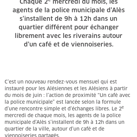
Chaque 2
mercredi du mois, les
agents de la police municipale d’Alès
s’installent de 9h à 12h dans un
quartier différent pour échanger
librement avec les riverains autour
d’un café et de viennoiseries.
C’est un nouveau rendez-vous mensuel qui est
instauré pour les Alésiennes et les Alésiens à partir
du mois de juin : l’action de proximité “Un café avec
la police municipale” est lancée selon la formule
e
d’une rencontre simple et d’échanges libres. Le 2
mercredi de chaque mois, les agents de la police
municipale d’Alès s’installent de 9h à 12h dans un
quartier de la ville, autour d’un café et de
viennoiseries partagés.