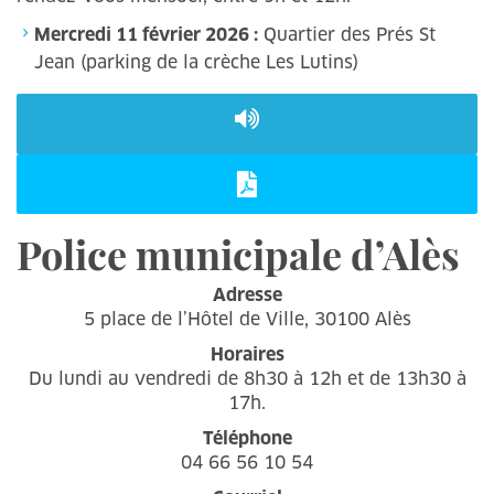
Mercredi 11 février 2026 :
Quartier des Prés St
Jean (parking de la crèche Les Lutins)
Police municipale d’Alès
Adresse
5 place de l’Hôtel de Ville, 30100 Alès
Horaires
Du lundi au vendredi de 8h30 à 12h et de 13h30 à
17h.
Téléphone
04 66 56 10 54