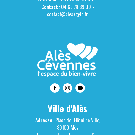
Contact
: 04 66 78 89 00 -
contact@alesagglo.fr
Ville d'Alès
Adresse
: Place de l'Hôtel de Ville,
30100 Alès