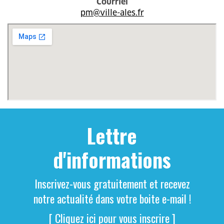
Courriel
pm@ville-ales.fr
Lettre
d'informations
Inscrivez-vous gratuitement et recevez
notre actualité dans votre boite e-mail !
[ Cliquez ici pour vous inscrire ]