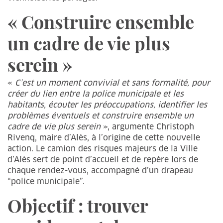
« Construire ensemble
un cadre de vie plus
serein »
«
C’est un moment convivial et sans formalité, pour
créer du lien entre la police municipale et les
habitants, écouter les préoccupations, identifier les
problèmes éventuels et construire ensemble un
cadre de vie plus serein
», argumente Christoph
Rivenq, maire d’Alès, à l’origine de cette nouvelle
action. Le camion des risques majeurs de la Ville
d’Alès sert de point d’accueil et de repère lors de
chaque rendez-vous, accompagné d’un drapeau
“police municipale”.
Objectif : trouver