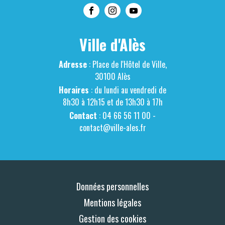
Ville d'Alès
Adresse
: Place de l'Hôtel de Ville,
30100 Alès
Horaires
: du lundi au vendredi de
8h30 à 12h15 et de 13h30 à 17h
Contact
: 04 66 56 11 00 -
contact@ville-ales.fr
Données personnelles
Mentions légales
Gestion des cookies