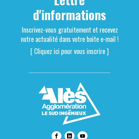
d'informations
Inscrivez-vous gratuitement et recevez
notre actualité dans votre boite e-mail !
[ Cliquez ici pour vous inscrire ]