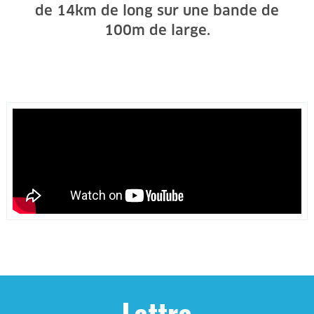
de 14km de long sur une bande de
100m de large.
Lettre