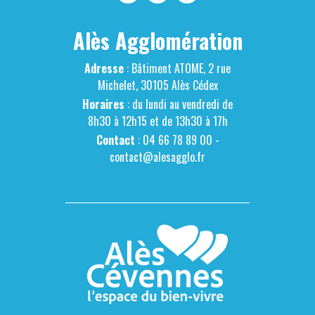
Alès Agglomération
Adresse
: Bâtiment ATOME, 2 rue
Michelet, 30105 Alès Cédex
Horaires
: du lundi au vendredi de
8h30 à 12h15 et de 13h30 à 17h
Contact
: 04 66 78 89 00 -
contact@alesagglo.fr