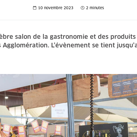
10 novembre 2023
2 minutes
bre salon de la gastronomie et des produits 
s Agglomération. L’évènement se tient jusqu