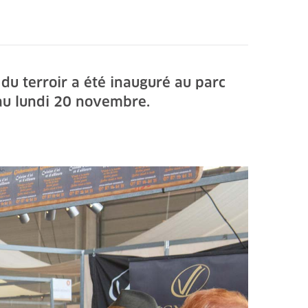
du terroir a été inauguré au parc
’au lundi 20 novembre.