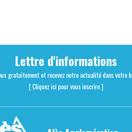
Lettre d'informations
ous gratuitement et recevez notre actualité dans votre bo
[ Cliquez ici pour vous inscrire ]