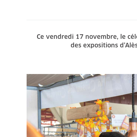
Ce vendredi 17 novembre, le célè
des expositions d’Alè