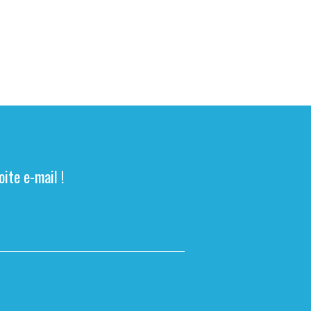
ite e-mail !