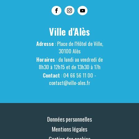
Ville d'Alès
Adresse
: Place de l'Hôtel de Ville,
30100 Alès
Horaires
: du lundi au vendredi de
8h30 à 12h15 et de 13h30 à 17h
Contact
: 04 66 56 11 00 -
contact@ville-ales.fr
Données personnelles
Mentions légales