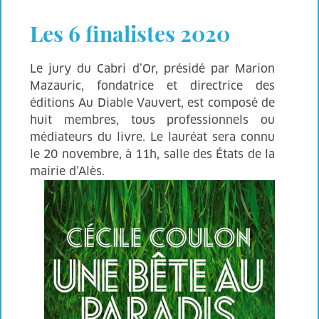
Les 6 finalistes 2020
Le jury du Cabri d’Or, présidé par Marion
Mazauric, fondatrice et directrice des
éditions Au Diable Vauvert, est composé de
huit membres, tous professionnels ou
médiateurs du livre. Le lauréat sera connu
le 20 novembre, à 11h, salle des États de la
mairie d’Alès.