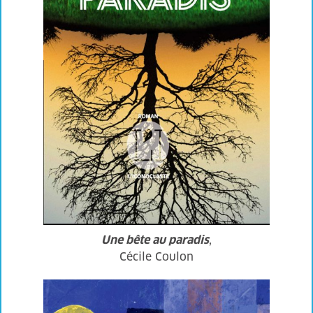
Une bête au paradis
,
Cécile Coulon