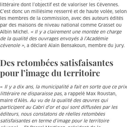
littéraire dont l’objectif est de valoriser les Cévennes.
C’est donc un millésime resserré et de haute volée, selon
les membres de la commission, avec des auteurs édités
par des maisons de niveau national comme Grasset ou
Albin Michel.
« Il y a clairement une montée en charge
de la qualité des ouvrages envoyés à l’Académie
cévenole »
, a déclaré Alain Bensakoun, membre du jury.
Des retombées satisfaisantes
pour l’image du territoire
«
Il y a dix ans, la municipalité a fait en sorte que ce prix
littéraire ne disparaisse pas
, a rappelé Max Roustan,
maire d’Alès.
Au vu de la qualité des œuvres qui
participent au Cabri d’or et qui sont diffusées par les
éditeurs, nous constatons de réelles retombées
satisfaisantes en terme d’image pour le territoire