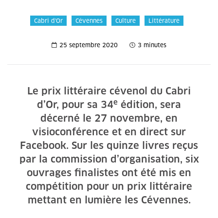
Cabri d'Or
Cévennes
Culture
Littérature
25 septembre 2020
3 minutes
Le prix littéraire cévenol du Cabri
e
d’Or, pour sa 34
édition, sera
décerné le 27 novembre, en
visioconférence et en direct sur
Facebook. Sur les quinze livres reçus
par la commission d’organisation, six
ouvrages finalistes ont été mis en
compétition pour un prix littéraire
mettant en lumière les Cévennes.