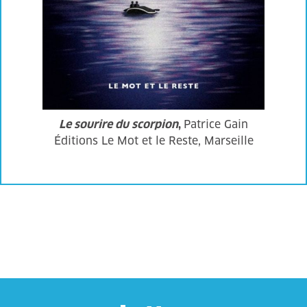
Le sourire du scorpion
,
Patrice Gain
Éditions Le Mot et le Reste, Marseille