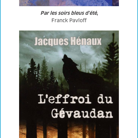
Par les soirs bleus d’été
,
Franck Pavloff