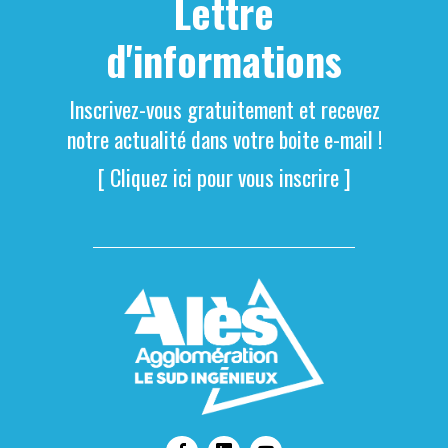
Lettre
d'informations
Inscrivez-vous gratuitement et recevez
notre actualité dans votre boite e-mail !
[ Cliquez ici pour vous inscrire ]