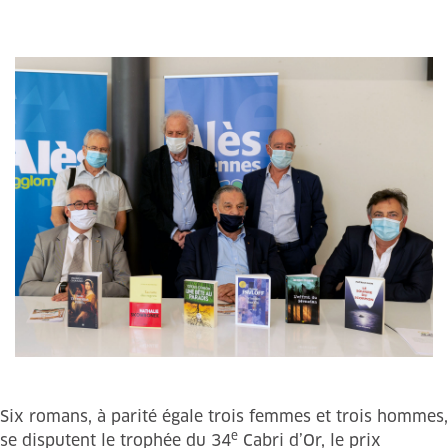
Six romans, à parité égale trois femmes et trois hommes,
e
se disputent le trophée du 34
Cabri d’Or, le prix