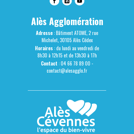
Alès Agglomération
Adresse
: Bâtiment ATOME, 2 rue
Michelet, 30105 Alès Cédex
Horaires
: du lundi au vendredi de
8h30 à 12h15 et de 13h30 à 17h
Contact
: 04 66 78 89 00 -
contact@alesagglo.fr