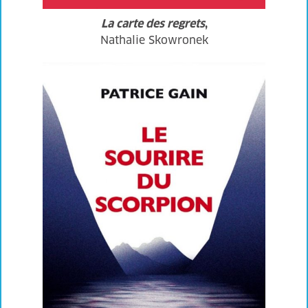
La carte des regrets
,
Nathalie Skowronek