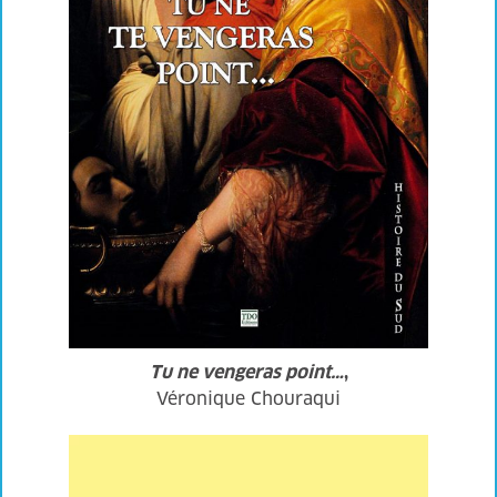
Tu ne vengeras point…
,
Véronique Chouraqui