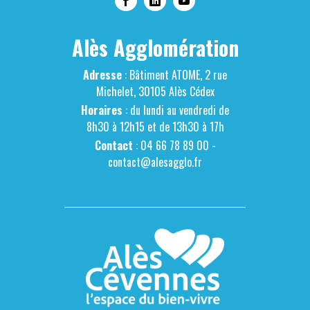
Alès Agglomération
Adresse
: Bâtiment ATOME, 2 rue
Michelet, 30105 Alès Cédex
Horaires
: du lundi au vendredi de
8h30 à 12h15 et de 13h30 à 17h
Contact
: 04 66 78 89 00 -
contact@alesagglo.fr