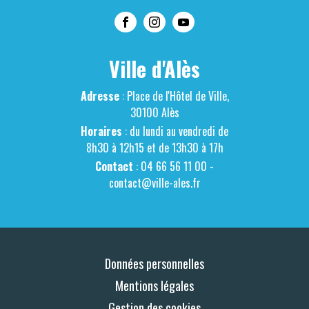
Ville d'Alès
Adresse
: Place de l'Hôtel de Ville,
30100 Alès
Horaires
: du lundi au vendredi de
8h30 à 12h15 et de 13h30 à 17h
Contact
: 04 66 56 11 00 -
contact@ville-ales.fr
Données personnelles
Mentions légales
Gestion des cookies