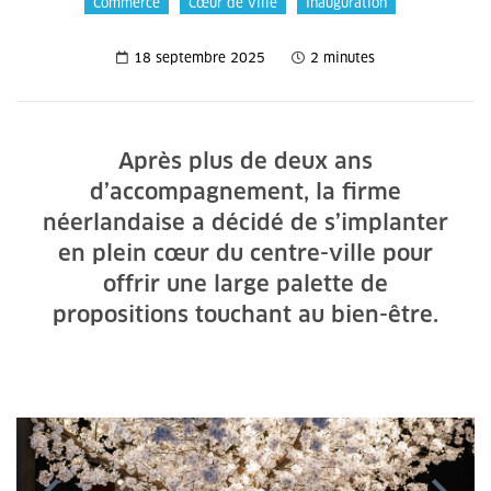
Commerce
Cœur de ville
Inauguration
18 septembre 2025
2 minutes
Après plus de deux ans
d’accompagnement, la firme
néerlandaise a décidé de s’implanter
en plein cœur du centre-ville pour
offrir une large palette de
propositions touchant au bien-être.