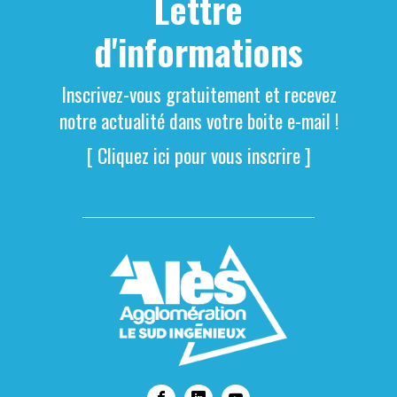
Lettre
d'informations
Inscrivez-vous gratuitement et recevez
notre actualité dans votre boite e-mail !
[ Cliquez ici pour vous inscrire ]