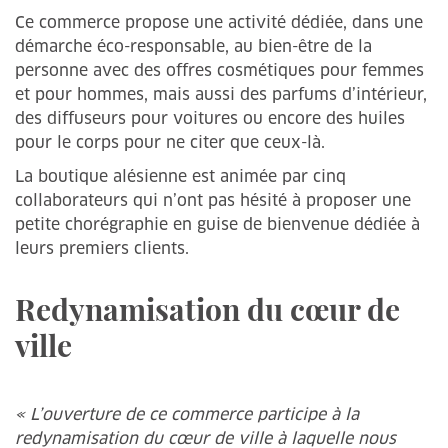
Ce commerce propose une activité dédiée, dans une
démarche éco-responsable, au bien-être de la
personne avec des offres cosmétiques pour femmes
et pour hommes, mais aussi des parfums d’intérieur,
des diffuseurs pour voitures ou encore des huiles
pour le corps pour ne citer que ceux-là.
La boutique alésienne est animée par cinq
collaborateurs qui n’ont pas hésité à proposer une
petite chorégraphie en guise de bienvenue dédiée à
leurs premiers clients.
Redynamisation du cœur de
ville
« L’ouverture de ce commerce participe à la
redynamisation du cœur de ville à laquelle nous