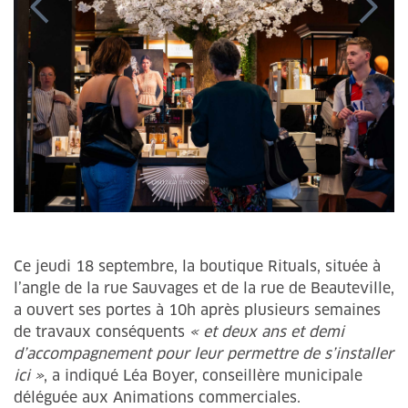
Ce jeudi 18 septembre, la boutique Rituals, située à
l’angle de la rue Sauvages et de la rue de Beauteville,
a ouvert ses portes à 10h après plusieurs semaines
de travaux conséquents
« et deux ans et demi
d’accompagnement pour leur permettre de s’installer
ici »
, a indiqué Léa Boyer, conseillère municipale
déléguée aux Animations commerciales.