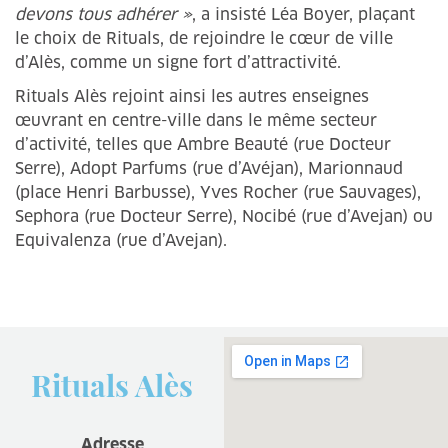
devons tous adhérer »
, a insisté Léa Boyer, plaçant
le choix de Rituals, de rejoindre le cœur de ville
d’Alès, comme un signe fort d’attractivité.
Rituals Alès rejoint ainsi les autres enseignes
œuvrant en centre-ville dans le même secteur
d’activité, telles que Ambre Beauté (rue Docteur
Serre), Adopt Parfums (rue d’Avéjan), Marionnaud
(place Henri Barbusse), Yves Rocher (rue Sauvages),
Sephora (rue Docteur Serre), Nocibé (rue d’Avejan) ou
Equivalenza (rue d’Avejan).
Rituals Alès
Adresse