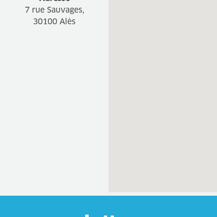
7 rue Sauvages,
30100 Alès