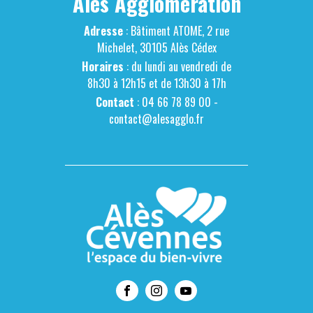
Alès Agglomération
Adresse
: Bâtiment ATOME, 2 rue
Michelet, 30105 Alès Cédex
Horaires
: du lundi au vendredi de
8h30 à 12h15 et de 13h30 à 17h
Contact
: 04 66 78 89 00 -
contact@alesagglo.fr