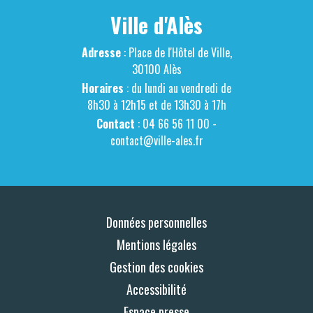
Ville d'Alès
Adresse
: Place de l'Hôtel de Ville,
30100 Alès
Horaires
: du lundi au vendredi de
8h30 à 12h15 et de 13h30 à 17h
Contact
: 04 66 56 11 00 -
contact@ville-ales.fr
Données personnelles
Mentions légales
Gestion des cookies
Accessibilité
Espace presse