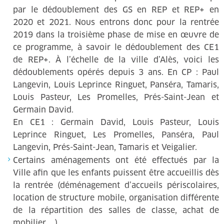
par le dédoublement des GS en REP et REP+ en
2020 et 2021. Nous entrons donc pour la rentrée
2019 dans la troisième phase de mise en œuvre de
ce programme, à savoir le dédoublement des CE1
de REP+. À l’échelle de la ville d’Alès, voici les
dédoublements opérés depuis 3 ans. En CP : Paul
Langevin, Louis Leprince Ringuet, Panséra, Tamaris,
Louis Pasteur, Les Promelles, Prés-Saint-Jean et
Germain David.
En CE1 : Germain David, Louis Pasteur, Louis
Leprince Ringuet, Les Promelles, Panséra, Paul
Langevin, Prés-Saint-Jean, Tamaris et Veigalier.
Certains aménagements ont été effectués par la
Ville afin que les enfants puissent être accueillis dès
la rentrée (déménagement d’accueils périscolaires,
location de structure mobile, organisation différente
de la répartition des salles de classe, achat de
mobilier, …)