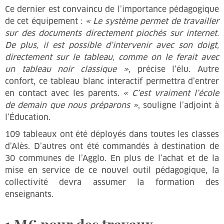
Ce dernier est convaincu de l’importance pédagogique
de cet équipement :
« Le système permet de travailler
sur des documents directement piochés sur internet.
De plus, il est possible d’intervenir avec son doigt,
directement sur le tableau, comme on le ferait avec
un tableau noir classique »
, précise l’élu. Autre
confort, ce tableau blanc interactif permettra d’entrer
en contact avec les parents.
« C’est vraiment l’école
de demain que nous préparons »
, souligne l’adjoint à
l’Éducation.
109 tableaux ont été déployés dans toutes les classes
d’Alès. D’autres ont été commandés à destination de
30 communes de l’Agglo. En plus de l’achat et de la
mise en service de ce nouvel outil pédagogique, la
collectivité devra assumer la formation des
enseignants.