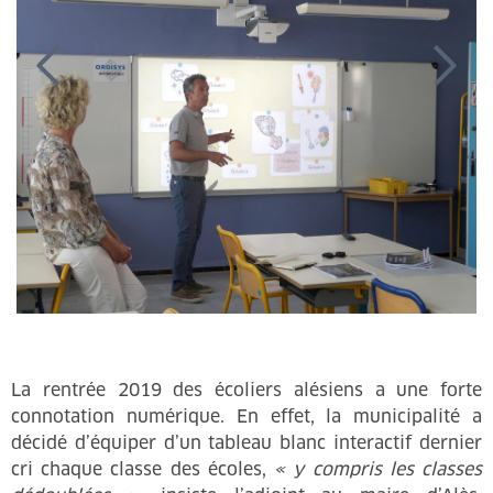
La rentrée 2019 des écoliers alésiens a une forte
connotation numérique. En effet, la municipalité a
décidé d’équiper d’un tableau blanc interactif dernier
cri chaque classe des écoles,
« y compris les classes