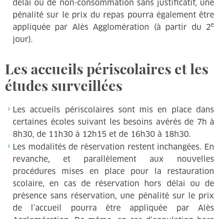
délai ou de non-consommation sans justificatif, une
pénalité sur le prix du repas pourra également être
e
appliquée par Alès Agglomération (à partir du 2
jour).
Les accueils périscolaires et les
études surveillées
Les accueils périscolaires sont mis en place dans
certaines écoles suivant les besoins avérés de 7h à
8h30, de 11h30 à 12h15 et de 16h30 à 18h30.
Les modalités de réservation restent inchangées. En
revanche, et parallèlement aux nouvelles
procédures mises en place pour la restauration
scolaire, en cas de réservation hors délai ou de
présence sans réservation, une pénalité sur le prix
de l’accueil pourra être appliquée par Alès