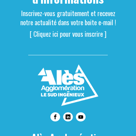
Inscrivez-vous gratuitement et recevez
notre actualité dans votre boite e-mail !
[ Cliquez ici pour vous inscrire ]