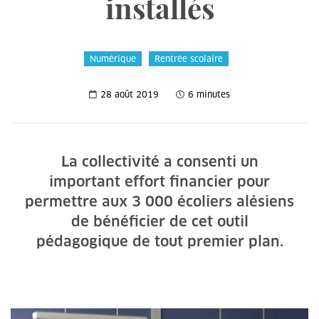
installés
Numérique
Rentrée scolaire
28 août 2019
6 minutes
La collectivité a consenti un
important effort financier pour
permettre aux 3 000 écoliers alésiens
de bénéficier de cet outil
pédagogique de tout premier plan.