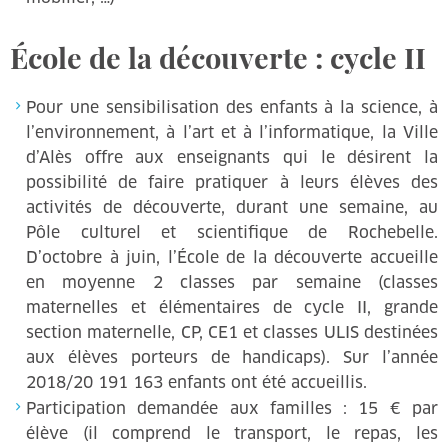
École de la découverte : cycle II
Pour une sensibilisation des enfants à la science, à
l’environnement, à l’art et à l’informatique, la Ville
d’Alès offre aux enseignants qui le désirent la
possibilité de faire pratiquer à leurs élèves des
activités de découverte, durant une semaine, au
Pôle culturel et scientifique de Rochebelle.
D’octobre à juin, l’École de la découverte accueille
en moyenne 2 classes par semaine (classes
maternelles et élémentaires de cycle II, grande
section maternelle, CP, CE1 et classes ULIS destinées
aux élèves porteurs de handicaps). Sur l’année
2018/20 191 163 enfants ont été accueillis.
Participation demandée aux familles : 15 € par
élève (il comprend le transport, le repas, les