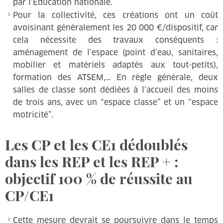
par l’Education nationale.
Pour la collectivité, ces créations ont un coût
avoisinant généralement les 20 000 €/dispositif, car
cela nécessite des travaux conséquents :
aménagement de l’espace (point d’eau, sanitaires,
mobilier et matériels adaptés aux tout-petits),
formation des ATSEM,… En règle générale, deux
salles de classe sont dédiées à l’accueil des moins
de trois ans, avec un “espace classe” et un “espace
motricité”.
Les CP et les CE1 dédoublés
dans les REP et les REP + :
objectif 100 % de réussite au
CP/CE1
Cette mesure devrait se poursuivre dans le temps