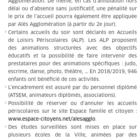
Agglomération. De même, en cas d’annulation hors
délai ou d’absence sans justificatif, une pénalité sur
le prix de l’accueil pourra également être appliquée
par Alès Agglomération (à partir du 2e jour).
Certains accueils du soir sont déclarés en Accueils
de Loisirs Périscolaires (ALP). Les ALP proposent
des animations structurées avec des objectifs
éducatifs et la possibilité de faire intervenir des
prestataires pour des animations spécifiques : judo,
escrime, danse, photo, théâtre, … En 2018/2019, 946
enfants ont bénéficié de ces activités.
L’encadrement est assuré par du personnel diplômé
(ATSEM, animateurs diplômés, associations).
Possibilité de réserver ou d’annuler les accueils
périscolaires sur le site Espace famille et citoyen :
www.espace-citoyens.net/alesagglo
.
Des études surveillées sont mises en place sur
plusieurs écoles de la Ville, animées par des