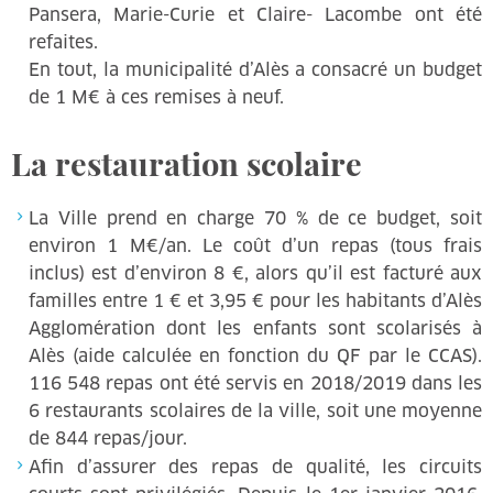
Pansera, Marie-Curie et Claire- Lacombe ont été
refaites.
En tout, la municipalité d’Alès a consacré un budget
de 1 M€ à ces remises à neuf.
La restauration scolaire
La Ville prend en charge 70 % de ce budget, soit
environ 1 M€/an. Le coût d’un repas (tous frais
inclus) est d’environ 8 €, alors qu’il est facturé aux
familles entre 1 € et 3,95 € pour les habitants d’Alès
Agglomération dont les enfants sont scolarisés à
Alès (aide calculée en fonction du QF par le CCAS).
116 548 repas ont été servis en 2018/2019 dans les
6 restaurants scolaires de la ville, soit une moyenne
de 844 repas/jour.
Afin d’assurer des repas de qualité, les circuits