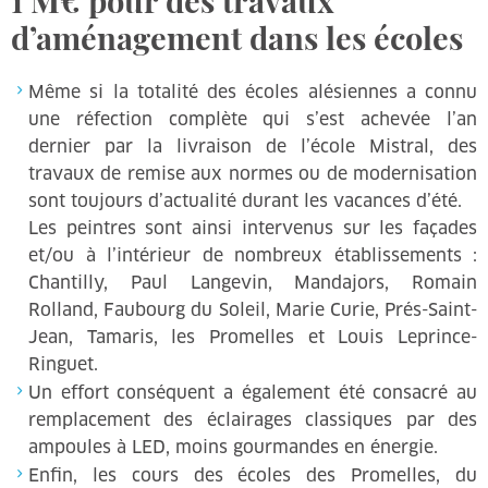
1 M€ pour des travaux
d’aménagement dans les écoles
Même si la totalité des écoles alésiennes a connu
une réfection complète qui s’est achevée l’an
dernier par la livraison de l’école Mistral, des
travaux de remise aux normes ou de modernisation
sont toujours d’actualité durant les vacances d’été.
Les peintres sont ainsi intervenus sur les façades
et/ou à l’intérieur de nombreux établissements :
Chantilly, Paul Langevin, Mandajors, Romain
Rolland, Faubourg du Soleil, Marie Curie, Prés-Saint-
Jean, Tamaris, les Promelles et Louis Leprince-
Ringuet.
Un effort conséquent a également été consacré au
remplacement des éclairages classiques par des
ampoules à LED, moins gourmandes en énergie.
Enfin, les cours des écoles des Promelles, du