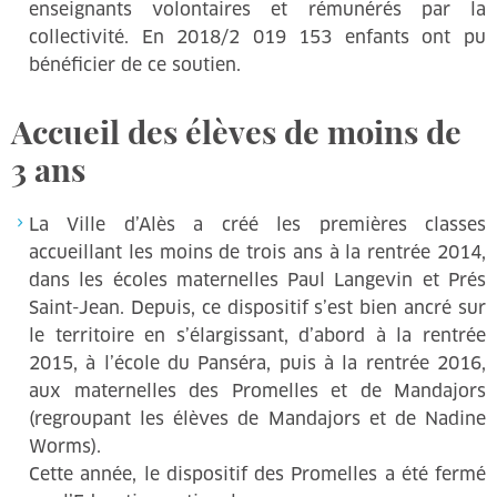
enseignants volontaires et rémunérés par la
collectivité. En 2018/2 019 153 enfants ont pu
bénéficier de ce soutien.
Accueil des élèves de moins de
3 ans
La Ville d’Alès a créé les premières classes
accueillant les moins de trois ans à la rentrée 2014,
dans les écoles maternelles Paul Langevin et Prés
Saint-Jean. Depuis, ce dispositif s’est bien ancré sur
le territoire en s’élargissant, d’abord à la rentrée
2015, à l’école du Panséra, puis à la rentrée 2016,
aux maternelles des Promelles et de Mandajors
(regroupant les élèves de Mandajors et de Nadine
Worms).
Cette année, le dispositif des Promelles a été fermé