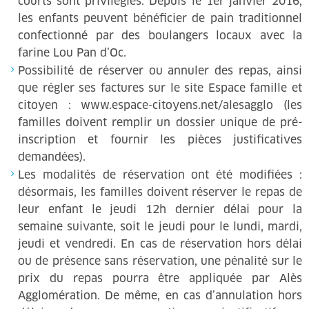
courts sont privilégiés. Depuis le 1er janvier 2016,
les enfants peuvent bénéficier de pain traditionnel
confectionné par des boulangers locaux avec la
farine Lou Pan d’Oc.
Possibilité de réserver ou annuler des repas, ainsi
que régler ses factures sur le site Espace famille et
citoyen : www.espace-citoyens.net/alesagglo (les
familles doivent remplir un dossier unique de pré-
inscription et fournir les pièces justificatives
demandées).
Les modalités de réservation ont été modifiées :
désormais, les familles doivent réserver le repas de
leur enfant le jeudi 12h dernier délai pour la
semaine suivante, soit le jeudi pour le lundi, mardi,
jeudi et vendredi. En cas de réservation hors délai
ou de présence sans réservation, une pénalité sur le
prix du repas pourra être appliquée par Alès
Agglomération. De même, en cas d’annulation hors