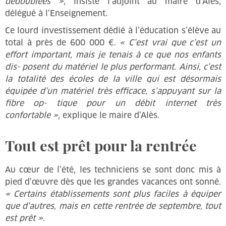
dédoublées »
, insiste l’adjoint au maire d’Alès,
délégué à l’Enseignement.
Ce lourd investissement dédié à l’éducation s’élève au
total à près de 600 000 €.
« C’est vrai que c’est un
effort important, mais je tenais à ce que nos enfants
dis- posent du matériel le plus performant. Ainsi, c’est
la totalité des écoles de la ville qui est désormais
équipée d’un matériel très efficace, s’appuyant sur la
fibre op- tique pour un débit internet très
confortable »
, explique le maire d’Alès.
Tout est prêt pour la rentrée
Au cœur de l’été, les techniciens se sont donc mis à
pied d’œuvre dès que les grandes vacances ont sonné.
« Certains établissements sont plus faciles à équiper
que d’autres, mais en cette rentrée de septembre, tout
est prêt »
.