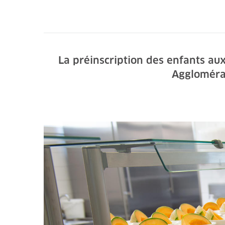
La préinscription des enfants au
Aggloméra