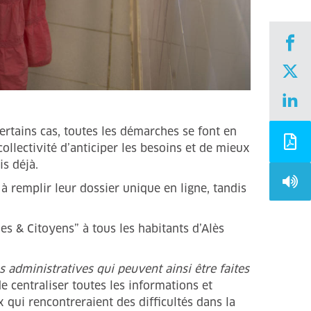
ertains cas, toutes les démarches se font en
collectivité d’anticiper les besoins et de mieux
 déjà.
à remplir leur dossier unique en ligne, tandis
es & Citoyens” à tous les habitants d’Alès
hes administratives qui peuvent ainsi être faites
e centraliser toutes les informations et
x qui rencontreraient des difficultés dans la