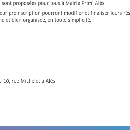
sont proposées pour tous à Mairie Prim’ Alès.
 leur préinscription pourront modifier et finaliser leurs re
e et bien organisée, en toute simplicité.
 10, rue Michelet à Alès