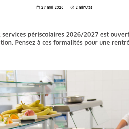
27 mai 2026
2 minutes
x services périscolaires 2026/2027 est ouver
tion. Pensez à ces formalités pour une rentré