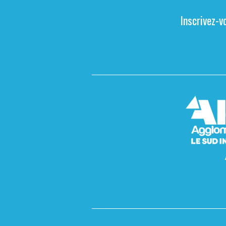
Inscrivez-v