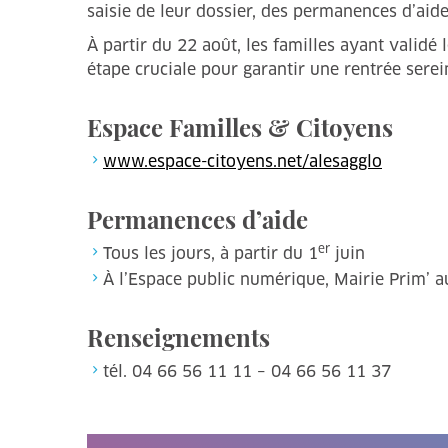
saisie de leur dossier, des permanences d’aide 
À partir du 22 août, les familles ayant validé
étape cruciale pour garantir une rentrée serein
Espace Familles & Citoyens
www.espace-citoyens.net/alesagglo
Permanences d’aide
er
Tous les jours, à partir du 1
juin
À l’Espace public numérique, Mairie Prim’ au
Renseignements
tél. 04 66 56 11 11 – 04 66 56 11 37