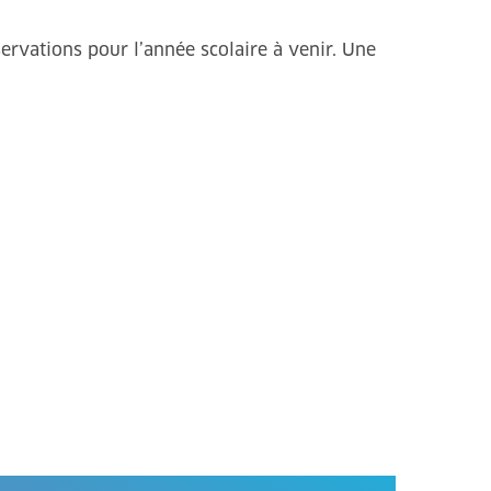
́servations pour l’année scolaire à venir. Une