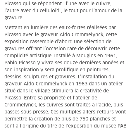
Picasso qui se répondent : l’une avec le cuivre,
l’autre avec du celluloïd ; le tout pour l’amour de la
gravure.
Mettant en lumière des eaux-fortes réalisées par
Picasso avec le graveur Aldo Crommelynck, cette
exposition rassemble d’abord une sélection de
gravures offrant l’occasion rare de découvrir cette
complicité artistique. Installé à Mougins en 1961,
Pablo Picasso y vivra ses douze dernières années et
son inspiration y sera prolifique en peintures,
dessins, sculptures et gravures. L’installation du
graveur Aldo Crommelynck en 1963 dans un atelier
situé dans le village stimulera la créativité de
Picasso. Entre sa propriété et l’atelier de
Crommelynck, les cuivres sont traités à l’acide, puis
passés sous presse. Ces multiples allers-retours vont
permettre la création de plus de 750 planches et
sont à l’origine du titre de l’exposition du musée PAB