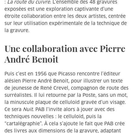
:
La route du cuivre
. L’ensemble des 48 gravures
exposées est une exploration captivante d’une
étroite collaboration entre les deux artistes, centrée
sur leur utilisation expérimentale de la technique de
la gravure.
Une collaboration avec Pierre
André Benoit
Puis c’est en 1956 que Picasso rencontre l’éditeur
alésien Pierre André Benoit, pour illustrer un texte
de jeunesse de René Crevel, compagnon de route des
surréalistes. Il lui retourne par la Poste, sans un mot,
la minuscule plaque de celluloïd gravée d’un visage.
Ce sera
Nuit
. PAB l’invite alors à jouer avec des
techniques nouvelles : le celluloïd, puis la
“cartalégraphie”. À cela s’ajoute le fait que PAB crée
des livres aux dimensions de la gravure, adaptant