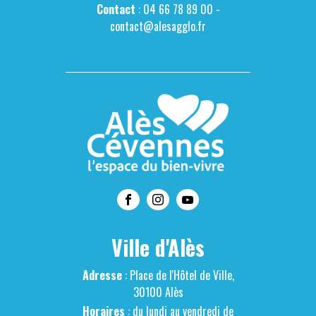
Contact
: 04 66 78 89 00 -
contact@alesagglo.fr
Ville d'Alès
Adresse
: Place de l'Hôtel de Ville,
30100 Alès
Horaires
: du lundi au vendredi de