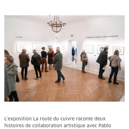
L’exposition La route du cuivre raconte deux
histoires de collaboration artistique avec Pablo