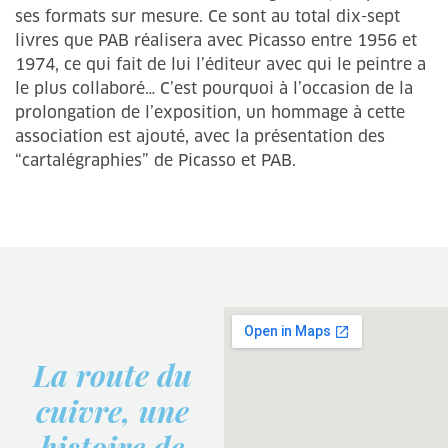
ses formats sur mesure. Ce sont au total dix-sept
livres que PAB réalisera avec Picasso entre 1956 et
1974, ce qui fait de lui l’éditeur avec qui le peintre a
le plus collaboré… C’est pourquoi à l’occasion de la
prolongation de l’exposition, un hommage à cette
association est ajouté, avec la présentation des
“cartalégraphies” de Picasso et PAB.
La route du
cuivre, une
histoire de