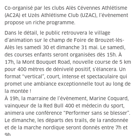
Co-organisé par les clubs Alès Cévennes Athlétisme
(AC2A) et Uzès Athlétisme Club (UZAC), l’évènement
propose un riche programme.
Dans le détail, le public retrouvera le village
d’animation sur le champ de Foire de Brouzet-lès-
Alès les samedi 30 et dimanche 31 mai. Le samedi,
des courses enfants seront organisées dès 15h. À
17h, la Mont Bouquet Road, nouvelle course de 5 km
pour 400 mètres de dénivelé positif, s’élancera. Un
format “vertical”, court, intense et spectaculaire qui
promet une ambiance exceptionnelle tout au long de
la montée !
À 19h, la marraine de l’évènement, Marine Coquard,
vainqueur de la Red Bull 400 et médecin du sport,
animera une conférence “Performer sans se blesser”.
Le dimanche, les départs des trails, de la randonnée
et de la marche nordique seront donnés entre 7h et
9h.