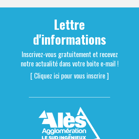
Lettre
d'informations
Inscrivez-vous gratuitement et recevez
notre actualité dans votre boite e-mail !
[ Cliquez ici pour vous inscrire ]