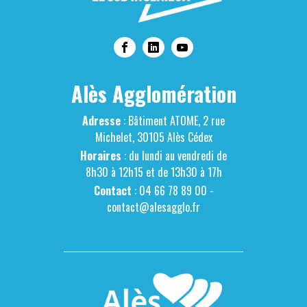
Alès Agglomération
Adresse
: Bâtiment ATOME, 2 rue
Michelet, 30105 Alès Cédex
Horaires
: du lundi au vendredi de
8h30 à 12h15 et de 13h30 à 17h
Contact
: 04 66 78 89 00 -
contact@alesagglo.fr