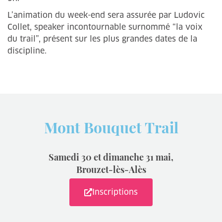
L’animation du week-end sera assurée par Ludovic
Collet, speaker incontournable surnommé “la voix
du trail”, présent sur les plus grandes dates de la
discipline.
Mont Bouquet Trail
Samedi 30 et dimanche 31 mai,
Brouzet-lès-Alès
Inscriptions