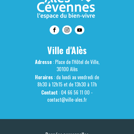
Ville d'Alès
Adresse
: Place de l'Hôtel de Ville,
30100 Alès
Horaires
: du lundi au vendredi de
8h30 à 12h15 et de 13h30 à 17h
Contact
: 04 66 56 11 00 -
contact@ville-ales.fr