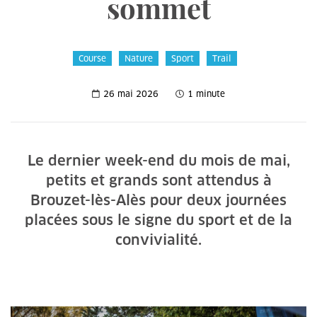
sommet
Course
Nature
Sport
Trail
26 mai 2026
1 minute
Le dernier week-end du mois de mai,
petits et grands sont attendus à
Brouzet-lès-Alès pour deux journées
placées sous le signe du sport et de la
convivialité.