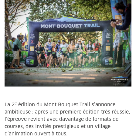
e
La 2
édition du Mont Bouquet Trail s’annonce
ambitieuse : après une première édition très réussie,
l’épreuve revient avec davantage de formats de
courses, des invités prestigieux et un village
d’animation ouvert à tous.