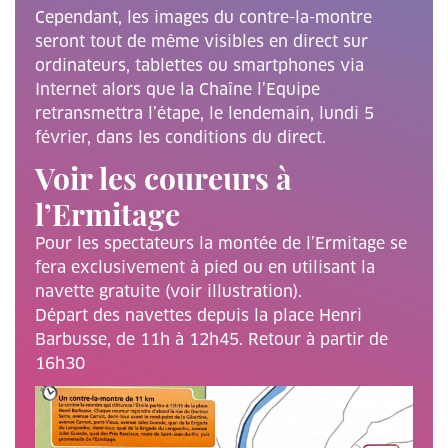
Cependant, les images du contre-la-montre
seront tout de même visibles en direct sur
ordinateurs, tablettes ou smartphones via
Internet alors que la Chaîne l’Equipe
retransmettra l’étape, le lendemain, lundi 5
février, dans les conditions du direct.
Voir les coureurs à
l’Ermitage
Pour les spectateurs la montée de l’Ermitage se
fera exclusivement à pied ou en utilisant la
navette gratuite (voir illustration).
Départ des navettes depuis la place Henri
Barbusse, de 11h à 12h45. Retour à partir de
16h30