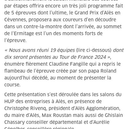
par étapes offrira encore un très joli programme fait
de 5 épreuves dont l’ultime, le Grand Prix d’Alès en
Cévennes, proposera aux coureurs d’en découdre
dans un contre-la-montre dont l’arrivée, au sommet
de l’Ermitage est l’un des moments forts de
l’épreuve.
« Nous avons réuni 19 équipes
(lire ci-dessous)
dont
dix seront présentes au Tour de France 2024 »
,
énumère fièrement Claudine Fangille qui a repris le
flambeau de l’épreuve créée par son papa Roland
aujourd’hui décédé, au moment de présenter la
course.
Cette présentation s’est déroulée dans les salons du
HUP des entreprises à Alès, en présence de
Christophe Rivenq, président d’Alès Agglomération,
du maire d’Alès, Max Roustan mais aussi de Ghislain
Chassary conseiller départemental et d’Aurélie