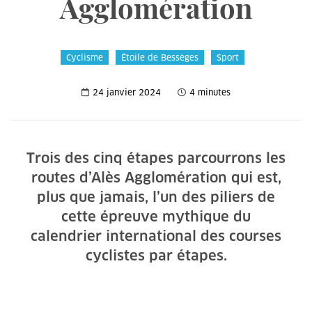
Agglomération
Cyclisme
Étoile de Bessèges
Sport
24 janvier 2024
4 minutes
Trois des cinq étapes parcourrons les
routes d’Alès Agglomération qui est,
plus que jamais, l’un des piliers de
cette épreuve mythique du
calendrier international des courses
cyclistes par étapes.