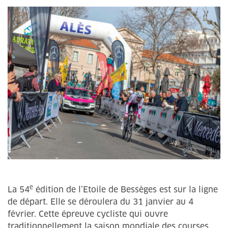
e
La 54
édition de l’Etoile de Bessèges est sur la ligne
de départ. Elle se déroulera du 31 janvier au 4
février. Cette épreuve cycliste qui ouvre
traditionnellement la saison mondiale des courses