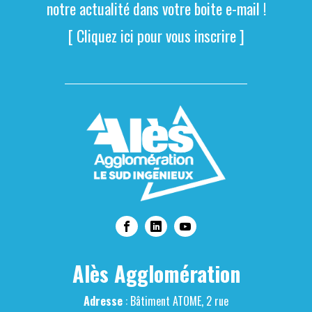
notre actualité dans votre boite e-mail !
[ Cliquez ici pour vous inscrire ]
Alès Agglomération
Adresse
: Bâtiment ATOME, 2 rue