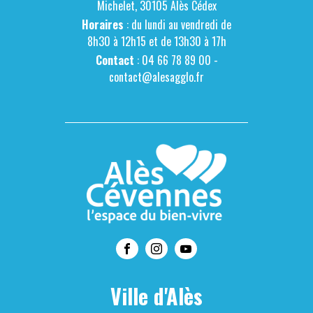
Michelet, 30105 Alès Cédex
Horaires
: du lundi au vendredi de
8h30 à 12h15 et de 13h30 à 17h
Contact
: 04 66 78 89 00 -
contact@alesagglo.fr
Ville d'Alès