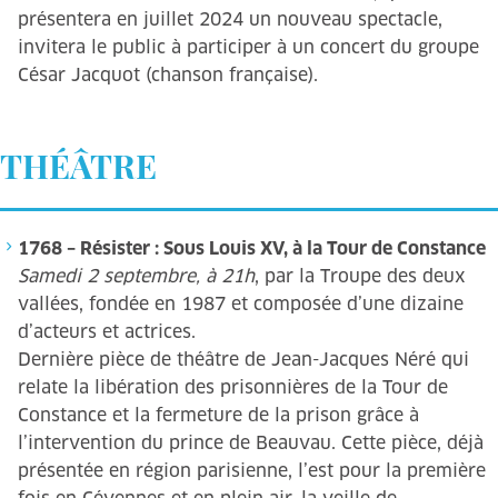
présentera en juillet 2024 un nouveau spectacle,
invitera le public à participer à un concert du groupe
César Jacquot (chanson française).
THÉÂTRE
1768 – Résister : Sous Louis XV, à la Tour de Constance
Samedi 2 septembre, à 21h
, par la Troupe des deux
vallées, fondée en 1987 et composée d’une dizaine
d’acteurs et actrices.
Dernière pièce de théâtre de Jean-Jacques Néré qui
relate la libération des prisonnières de la Tour de
Constance et la fermeture de la prison grâce à
l’intervention du prince de Beauvau. Cette pièce, déjà
présentée en région parisienne, l’est pour la première