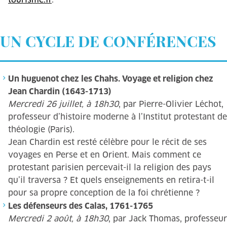
UN CYCLE DE CONFÉRENCES
Un huguenot chez les Chahs. Voyage et religion chez
Jean Chardin (1643-1713)
Mercredi 26 juillet, à 18h30
, par Pierre-Olivier Léchot,
professeur d’histoire moderne à l’Institut protestant de
théologie (Paris).
Jean Chardin est resté célèbre pour le récit de ses
voyages en Perse et en Orient. Mais comment ce
protestant parisien percevait-il la religion des pays
qu’il traversa ? Et quels enseignements en retira-t-il
pour sa propre conception de la foi chrétienne ?
Les défenseurs des Calas, 1761-1765
Mercredi 2 août, à 18h30
, par Jack Thomas, professeur