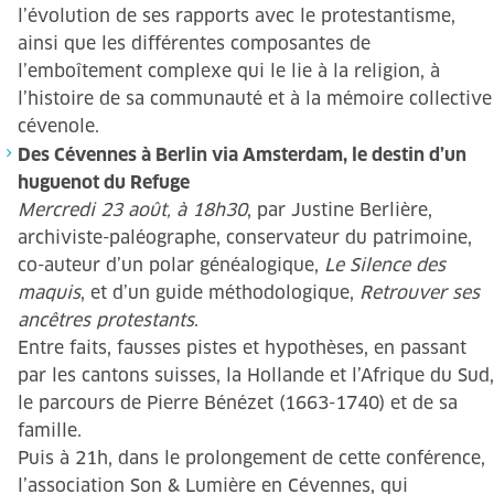
l’évolution de ses rapports avec le protestantisme,
ainsi que les différentes composantes de
l’emboîtement complexe qui le lie à la religion, à
l’histoire de sa communauté et à la mémoire collective
cévenole.
Des Cévennes à Berlin via Amsterdam, le destin d’un
huguenot du Refuge
Mercredi 23 août, à 18h30
, par Justine Berlière,
archiviste-paléographe, conservateur du patrimoine,
co-auteur d’un polar généalogique,
Le Silence des
maquis
, et d’un guide méthodologique,
Retrouver ses
ancêtres protestants
.
Entre faits, fausses pistes et hypothèses, en passant
par les cantons suisses, la Hollande et l’Afrique du Sud,
le parcours de Pierre Bénézet (1663-1740) et de sa
famille.
Puis à 21h, dans le prolongement de cette conférence,
l’association Son & Lumière en Cévennes, qui