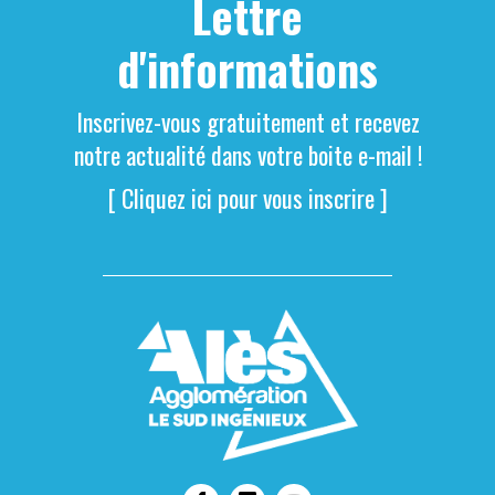
Lettre
d'informations
Inscrivez-vous gratuitement et recevez
notre actualité dans votre boite e-mail !
[ Cliquez ici pour vous inscrire ]