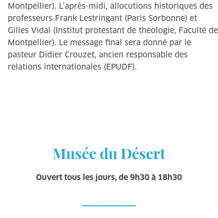
Montpellier). L’après-midi, allocutions historiques des
professeurs Frank Lestringant (Paris Sorbonne) et
Gilles Vidal (Institut protestant de théologie, Faculté de
Montpellier). Le message final sera donné par le
pasteur Didier Crouzet, ancien responsable des
relations internationales (EPUDF).
Musée du Désert
Ouvert tous les jours, de 9h30 à 18h30