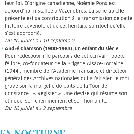
leur foi. D’origine canadienne, Noémie Pons est
aujourd’hui installée à Vézénobres. La série qu’elle
présente est sa contribution à la transmission de cette
histoire cévenole et de cet héritage spirituel qu’elle
s’est approprié.
Du 10 juillet au 10 septembre
André Chamson (1900-1983), un enfant du siècle
Pour redécouvrir le parcours de cet écrivain, poète
félibre, co-fondateur de la Brigade Alsace-Lorraine
(1944), membre de l’Académie française et directeur
général des Archives nationales qui a fait sien le mot
gravé sur la margelle du puits de la Tour de
Constance : « Register ». Une devise qui résume son
éthique, son cheminement et son humanité.
Du 10 juillet au 3 septembre
EN NOCTURNE