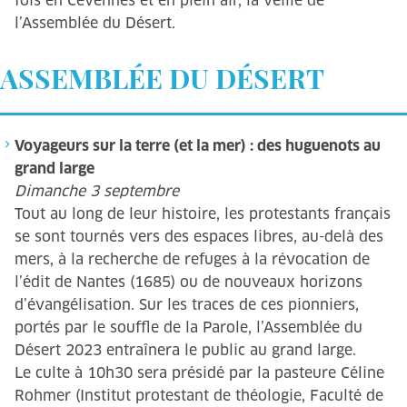
fois en Cévennes et en plein air, la veille de
l’Assemblée du Désert.
ASSEMBLÉE DU DÉSERT
Voyageurs sur la terre (et la mer) : des huguenots au
grand large
Dimanche 3 septembre
Tout au long de leur histoire, les protestants français
se sont tournés vers des espaces libres, au-delà des
mers, à la recherche de refuges à la révocation de
l’édit de Nantes (1685) ou de nouveaux horizons
d’évangélisation. Sur les traces de ces pionniers,
portés par le souffle de la Parole, l’Assemblée du
Désert 2023 entraînera le public au grand large.
Le culte à 10h30 sera présidé par la pasteure Céline
Rohmer (Institut protestant de théologie, Faculté de