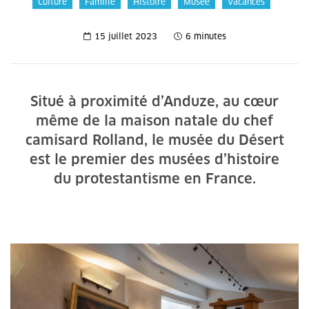
Culture
Famille
Histoire
Musée
Vacances
15 juillet 2023
6 minutes
Situé à proximité d’Anduze, au cœur
même de la maison natale du chef
camisard Rolland, le musée du Désert
est le premier des musées d’histoire
du protestantisme en France.