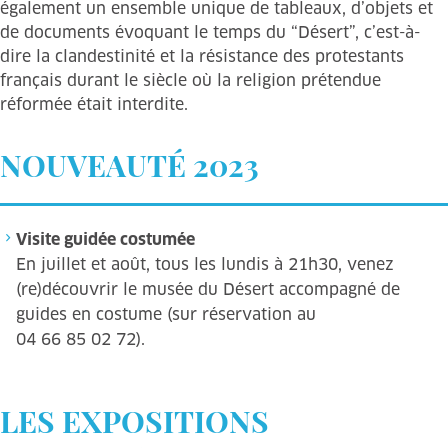
également un ensemble unique de tableaux, d’objets et
de documents évoquant le temps du “Désert”, c’est-à-
dire la clandestinité et la résistance des protestants
français durant le siècle où la religion prétendue
réformée était interdite.
NOUVEAUTÉ 2023
Visite guidée costumée
En juillet et août, tous les lundis à 21h30, venez
(re)découvrir le musée du Désert accompagné de
guides en costume (sur réservation au
04 66 85 02 72).
LES EXPOSITIONS