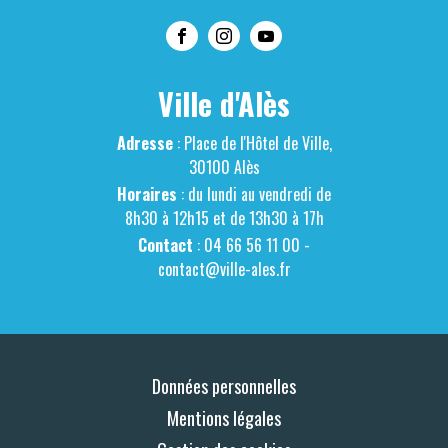
Ville d'Alès
Adresse
: Place de l'Hôtel de Ville,
30100 Alès
Horaires
: du lundi au vendredi de
8h30 à 12h15 et de 13h30 à 17h
Contact
: 04 66 56 11 00 -
contact@ville-ales.fr
Données personnelles
Mentions légales