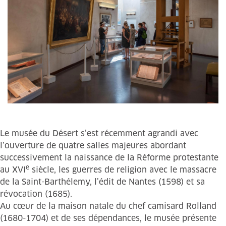
Le musée du Désert s’est récemment agrandi avec
l’ouverture de quatre salles majeures abordant
successivement la naissance de la Réforme protestante
e
au XVI
siècle, les guerres de religion avec le massacre
de la Saint-Barthélemy, l’édit de Nantes (1598) et sa
révocation (1685).
Au cœur de la maison natale du chef camisard Rolland
(1680-1704) et de ses dépendances, le musée présente