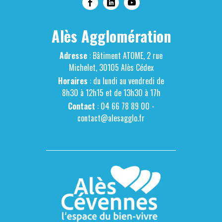
Alès Agglomération
Adresse
: Bâtiment ATOME, 2 rue
Michelet, 30105 Alès Cédex
Horaires
: du lundi au vendredi de
8h30 à 12h15 et de 13h30 à 17h
Contact
: 04 66 78 89 00 -
contact@alesagglo.fr