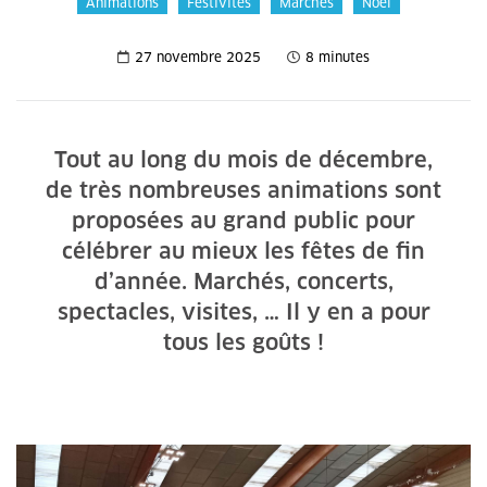
Animations
Festivités
Marchés
Noël
27 novembre 2025
8 minutes
Tout au long du mois de décembre,
de très nombreuses animations sont
proposées au grand public pour
célébrer au mieux les fêtes de fin
d’année. Marchés, concerts,
spectacles, visites, … Il y en a pour
tous les goûts !