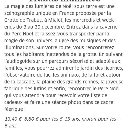
La magie des lumières de Noël sous terre est une
scénographie unique en France proposée par la
Grotte de Trabuc, à Mialet, les mercredis et week-
ends du 3 au 30 décembre. Entrez dans la caverne
du Père Noël et laissez-vous transporter par la
magie de son univers, au gré des musiques et des
illuminations. Sur votre route, vous rencontrerez
tous les habitants inattendus de la grotte. En suivant
l’audioguide sur un parcours sécurisé et adapté aux
familles, vous pourrez admirer le jardin des licornes,
l’observatoire du lac, les animaux de la forêt autour
de la cascade, la plaine des grands rennes, la joyeuse
fabrique des lutins et enfin, rencontrer le Père Noël
qui vous attendra pour recevoir votre liste de
cadeaux et faire une séance photo dans ce cadre
féérique !
13,40 €, 8,80 € pour les 5-15 ans, gratuit pour les –
5 ans