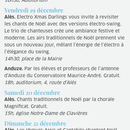
16h30, Auditorium
Vendredi 19 décembre
Alès.
Electro Xmas Darlings vous invite à revisiter
les chants de Noël avec des versions électro-swing.
Le trio de chanteuses crée une ambiance festive et
moderne. Les airs traditionnels de Noël prennent vie
sous un nouveau jour, mêlant l’énergie de l’électro à
l’élégance du swing.
14h30, place de la Mairie
Anduze.
Par les élèves et professeurs de l’antenne
d’Anduze du Conservatoire Maurice-André. Gratuit.
18h, auditorium, 4, route d’Alès
Samedi 20 décembre
Alès.
Chants traditionnels de Noël par la chorale
Magnificat. Gratuit.
15h, église Notre-Dame de Clavières
Dimanche 21 décembre