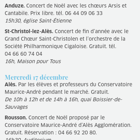
Anduze.
Concert de Noël avec les chœurs Arsis et
Cantabile. Prix libre. tél. 06 44 09 06 33
15h30, église Saint-Étienne
St-Christol-lez-Alès.
Concert de fin d’année avec le
Grand Chœur Saint-Christolen et l’orchestre de la
Société Philharmonique Cigaloise. Gratuit. tél.
04 66 60 74 04
16h, Maison pour Tous
Mercredi 17 décembre
Alès.
Par les élèves et professeurs du Conservatoire
Maurice-André pendant le marché. Gratuit.
De 10h à 12h et de 14h à 16h, quai Boissier-de-
Sauvages
Rousson.
Concert de Noël proposé par le
Conservatoire Maurice-André d’Alès Agglomération.
Gratuit. Réservation : 04 66 92 20 80.