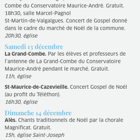
Combe du Conservatoire Maurice-André. Gratuit.
18h30, salle Marcel-Pagnol
St-Martin-de-Valgalgues. Concert de Gospel donné
dans le cadre du marché de Noël de la commune.
20h30, église
Samedi 13 décembre
La Grand-Combe.
Par les élèves et professeurs de
l’antenne de La Grand-Combe du Conservatoire
Maurice-André pendant le marché. Gratuit.
11h, église
St-Maurice-de-Cazevieille.
Concert Gospel de Noël
(au profit du Téléthon).
16h30, église
Dimanche 14 décembre
Alès.
Chants traditionnels de Noël par la chorale
Magnificat. Gratuit.
15h, église Saint-Joseph