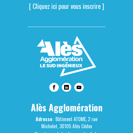
[ Cliquez ici pour vous inscrire ]
Alès Agglomération
Adresse
: Bâtiment ATOME, 2 rue
Michelet, 30105 Alès Cédex