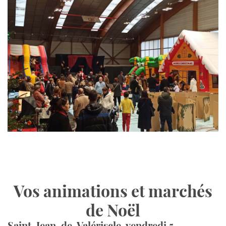
Vos animations et marchés
de Noël
Saint-Jean-de-Valériscle, vendredi 5