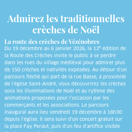
Admirez les traditionnelles
crèches de Noël
La route des crèches de Vézénobres
e
Du 19 décembre au 6 janvier 2026, la 12
édition de
la Route des Crèches invite le public à se perdre
dans les rues du village médiéval pour admirer plus
de 150 crèches et nativités exposées. Au détour d’un
parcours fléché qui part de la rue Basse, à proximité
de l’église Saint-André, vous découvrirez les crèches
sous les illuminations de Noël et au rythme des
animations proposées pour l’occasion par les
commerçants et les associations. Le parcours
inaugural aura lieu vendredi 19 décembre à 18h30
depuis l’église. Il sera suivi d’un concert gratuit sur
la place Fay Peraut, puis d’un feu d’artifice visible