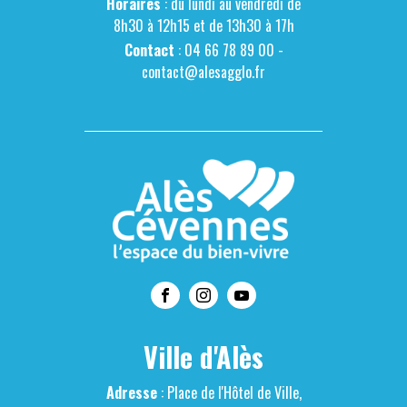
Horaires
: du lundi au vendredi de
8h30 à 12h15 et de 13h30 à 17h
Contact
: 04 66 78 89 00 -
contact@alesagglo.fr
Ville d'Alès
Adresse
: Place de l'Hôtel de Ville,