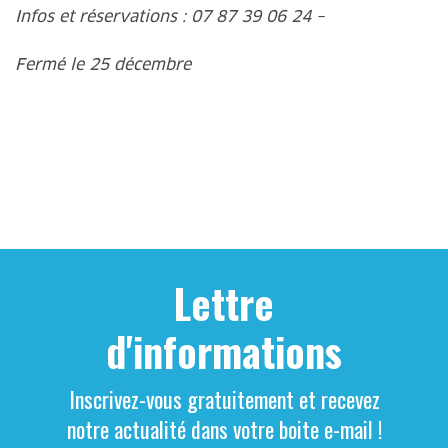
Infos et réservations : 07 87 39 06 24 –
www.grotte-
de-trabuc.com
Fermé le 25 décembre
Lettre
d'informations
Inscrivez-vous gratuitement et recevez
notre actualité dans votre boite e-mail !