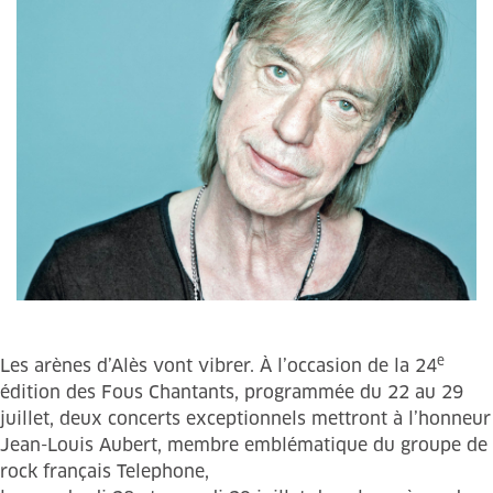
e
Les arènes d’Alès vont vibrer. À l’occasion de la 24
édition des Fous Chantants, programmée du 22 au 29
juillet, deux concerts exceptionnels mettront à l’honneur
Jean-Louis Aubert, membre emblématique du groupe de
rock français Telephone,