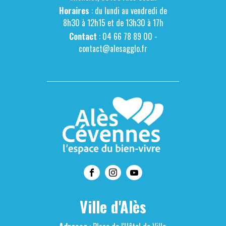
Horaires
: du lundi au vendredi de
8h30 à 12h15 et de 13h30 à 17h
Contact
: 04 66 78 89 00 -
contact@alesagglo.fr
Ville d'Alès