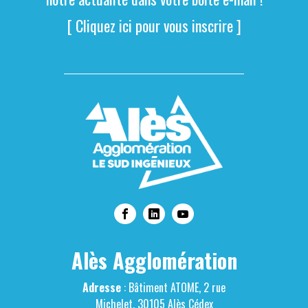
[ Cliquez ici pour vous inscrire ]
Alès Agglomération
Adresse
: Bâtiment ATOME, 2 rue
Michelet, 30105 Alès Cédex