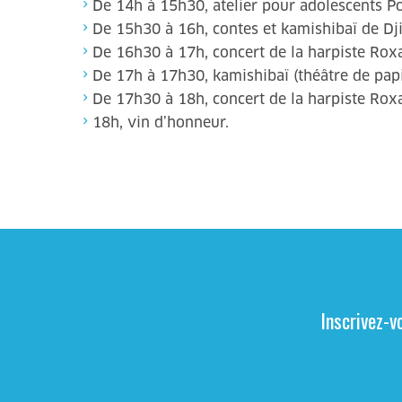
De 14h à 15h30, atelier pour adolescents Po
De 15h30 à 16h, contes et kamishibaï de Dji
De 16h30 à 17h, concert de la harpiste Rox
De 17h à 17h30, kamishibaï (théâtre de papie
De 17h30 à 18h, concert de la harpiste Rox
18h, vin d’honneur.
Inscrivez-v