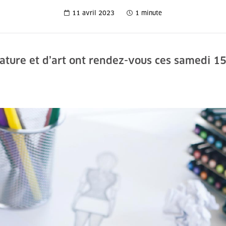
11 avril 2023
1 minute
rature et d’art ont rendez-vous ces samedi 15