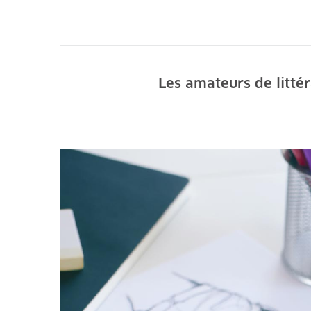
Les amateurs de litté