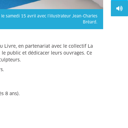
le samedi 15 avril avec l’illustrateur Jean-Charles
Bréard.
 Livre, en partenariat avec le collectif La
 le public et dédicacer leurs ouvrages. Ce
culpteurs.
s.
s 8 ans).