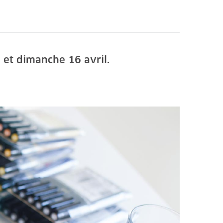
 et dimanche 16 avril.