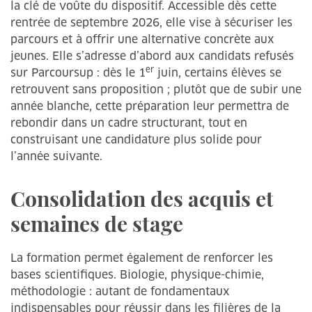
la clé de voûte du dispositif. Accessible dès cette
rentrée de septembre 2026, elle vise à sécuriser les
parcours et à offrir une alternative concrète aux
jeunes. Elle s’adresse d’abord aux candidats refusés
er
sur Parcoursup : dès le 1
juin, certains élèves se
retrouvent sans proposition ; plutôt que de subir une
année blanche, cette préparation leur permettra de
rebondir dans un cadre structurant, tout en
construisant une candidature plus solide pour
l’année suivante.
Consolidation des acquis et
semaines de stage
La formation permet également de renforcer les
bases scientifiques. Biologie, physique-chimie,
méthodologie : autant de fondamentaux
indispensables pour réussir dans les filières de la