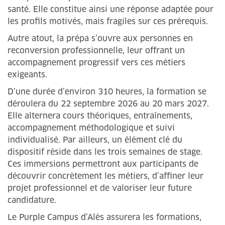
santé. Elle constitue ainsi une réponse adaptée pour
les profils motivés, mais fragiles sur ces prérequis.
Autre atout, la prépa s’ouvre aux personnes en
reconversion professionnelle, leur offrant un
accompagnement progressif vers ces métiers
exigeants.
D’une durée d’environ 310 heures, la formation se
déroulera du 22 septembre 2026 au 20 mars 2027.
Elle alternera cours théoriques, entraînements,
accompagnement méthodologique et suivi
individualisé. Par ailleurs, un élément clé du
dispositif réside dans les trois semaines de stage.
Ces immersions permettront aux participants de
découvrir concrètement les métiers, d’affiner leur
projet professionnel et de valoriser leur future
candidature.
Le Purple Campus d’Alès assurera les formations,