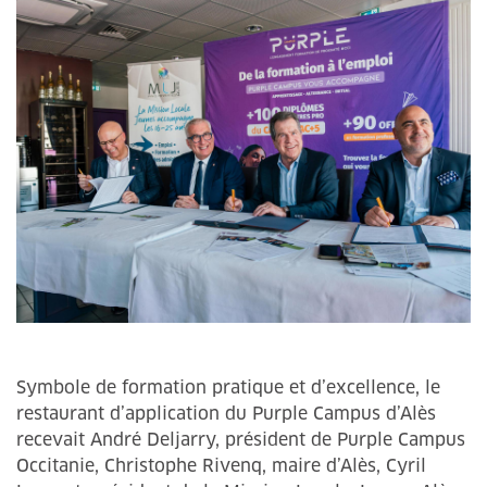
Symbole de formation pratique et d’excellence, le
restaurant d’application du Purple Campus d’Alès
recevait André Deljarry, président de Purple Campus
Occitanie, Christophe Rivenq, maire d’Alès, Cyril