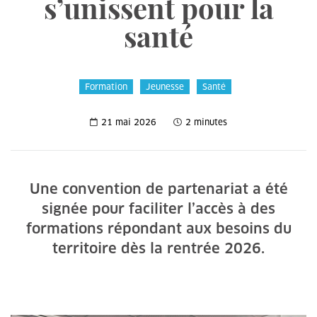
s’unissent pour la
santé
Formation
Jeunesse
Santé
21 mai 2026
2 minutes
Une convention de partenariat a été
signée pour faciliter l’accès à des
formations répondant aux besoins du
territoire dès la rentrée 2026.