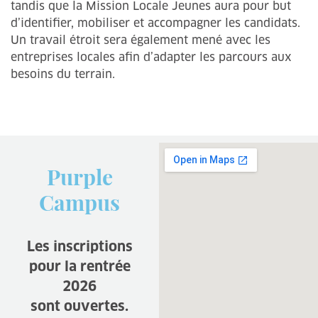
tandis que la Mission Locale Jeunes aura pour but
d’identifier, mobiliser et accompagner les candidats.
Un travail étroit sera également mené avec les
entreprises locales afin d’adapter les parcours aux
besoins du terrain.
Purple
Campus
Les inscriptions
pour la rentrée
2026
sont ouvertes.