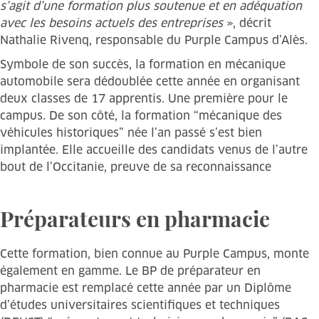
s’agit d’une formation plus soutenue et en adéquation
avec les besoins actuels des entreprises
», décrit
Nathalie Rivenq, responsable du Purple Campus d’Alès.
Symbole de son succès, la formation en mécanique
automobile sera dédoublée cette année en organisant
deux classes de 17 apprentis. Une première pour le
campus. De son côté, la formation “mécanique des
véhicules historiques” née l’an passé s’est bien
implantée. Elle accueille des candidats venus de l’autre
bout de l’Occitanie, preuve de sa reconnaissance
Préparateurs en pharmacie
Cette formation, bien connue au Purple Campus, monte
également en gamme. Le BP de préparateur en
pharmacie est remplacé cette année par un Diplôme
d’études universitaires scientifiques et techniques