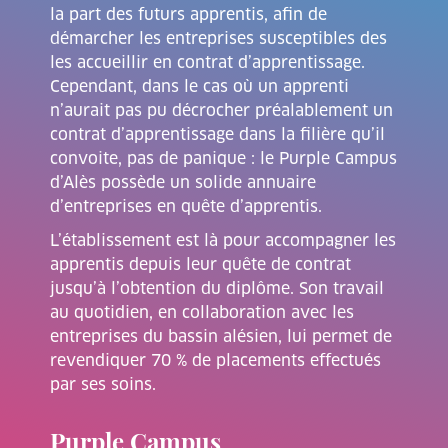
la part des futurs apprentis, afin de
démarcher les entreprises susceptibles des
les accueillir en contrat d’apprentissage.
Cependant, dans le cas où un apprenti
n’aurait pas pu décrocher préalablement un
contrat d’apprentissage dans la filière qu’il
convoite, pas de panique : le Purple Campus
d’Alès possède un solide annuaire
d’entreprises en quête d’apprentis.
L’établissement est là pour accompagner les
apprentis depuis leur quête de contrat
jusqu’à l’obtention du diplôme. Son travail
au quotidien, en collaboration avec les
entreprises du bassin alésien, lui permet de
revendiquer 70 % de placements effectués
par ses soins.
Purple Campus