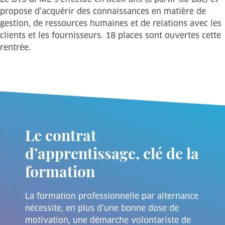
propose d’acquérir des connaissances en matière de
gestion, de ressources humaines et de relations avec les
clients et les fournisseurs. 18 places sont ouvertes cette
rentrée.
Le contrat
d’apprentissage, clé de la
formation
La formation professionnelle par alternance
nécessite, en plus d’une bonne dose de
motivation, une démarche volontariste de