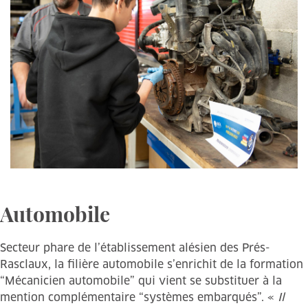
Automobile
Secteur phare de l’établissement alésien des Prés-
Rasclaux, la filière automobile s’enrichit de la formation
“Mécanicien automobile” qui vient se substituer à la
mention complémentaire “systèmes embarqués”. «
Il