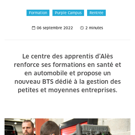
Formation
Purple Campus
Rentrée
06 septembre 2022
2 minutes
Le centre des apprentis d’Alès
renforce ses formations en santé et
en automobile et propose un
nouveau BTS dédié à la gestion des
petites et moyennes entreprises.