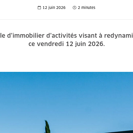
12 juin 2026
2 minutes
e d’immobilier d’activités visant à redynamis
ce vendredi 12 juin 2026.