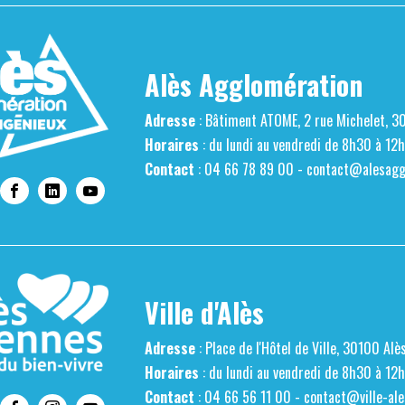
Alès Agglomération
Adresse
: Bâtiment ATOME, 2 rue Michelet, 3
Horaires
: du lundi au vendredi de 8h30 à 12
Contact
: 04 66 78 89 00 -
contact@alesaggl
Ville d'Alès
Adresse
: Place de l'Hôtel de Ville, 30100 Alè
Horaires
: du lundi au vendredi de 8h30 à 12
Contact
: 04 66 56 11 00 -
contact@ville-ale