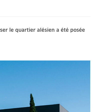
er le quartier alésien a été posée