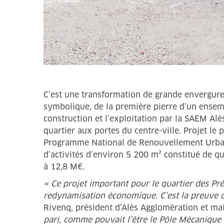
C’est une transformation de grande envergure p
symbolique, de la première pierre d’un ensem
construction et l’exploitation par la SAEM Al
quartier aux portes du centre-ville. Projet 
Programme National de Renouvellement Urbain
d’activités d’environ 5 200 m² constitué de qu
à 12,8 M€.
« Ce projet important pour le quartier des Pré
redynamisation économique. C’est la preuve 
Rivenq, président d’Alès Agglomération et mai
pari, comme pouvait l’être le Pôle Mécanique 