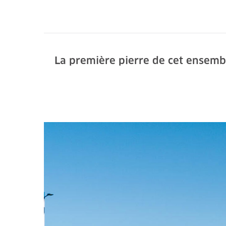
La première pierre de cet ensembl