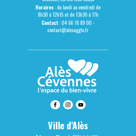
Horaires
: du lundi au vendredi de
8h30 à 12h15 et de 13h30 à 17h
Contact
: 04 66 78 89 00 -
contact@alesagglo.fr
Ville d'Alès