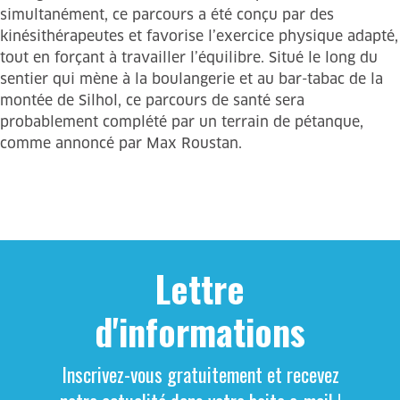
simultanément, ce parcours a été conçu par des
kinésithérapeutes et favorise l’exercice physique adapté,
tout en forçant à travailler l’équilibre. Situé le long du
sentier qui mène à la boulangerie et au bar-tabac de la
montée de Silhol, ce parcours de santé sera
probablement complété par un terrain de pétanque,
comme annoncé par Max Roustan.
Lettre
d'informations
Inscrivez-vous gratuitement et recevez