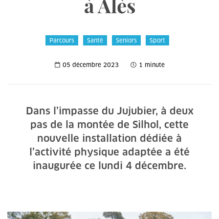
à Alès
Parcours
Santé
Seniors
Sport
05 décembre 2023
1 minute
Dans l’impasse du Jujubier, à deux
pas de la montée de Silhol, cette
nouvelle installation dédiée à
l’activité physique adaptée a été
inaugurée ce lundi 4 décembre.