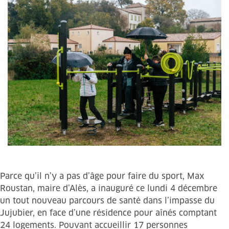
Parce qu’il n’y a pas d’âge pour faire du sport, Max
Roustan, maire d’Alès, a inauguré ce lundi 4 décembre
un tout nouveau parcours de santé dans l’impasse du
Jujubier, en face d’une résidence pour aînés comptant
24 logements. Pouvant accueillir 17 personnes