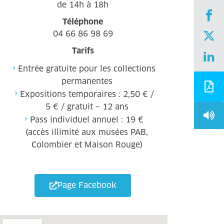
de 14h à 18h
Téléphone
04 66 86 98 69
Tarifs
Entrée gratuite pour les collections
permanentes
Expositions temporaires : 2,50 € /
5 € / gratuit – 12 ans
Pass individuel annuel : 19 €
(accès illimité aux musées PAB,
Colombier et Maison Rouge)
Page Facebook