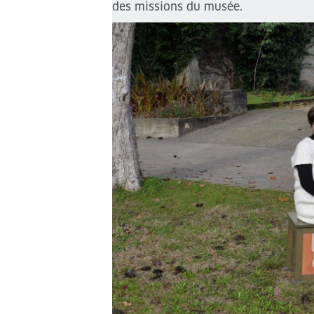
des missions du musée.