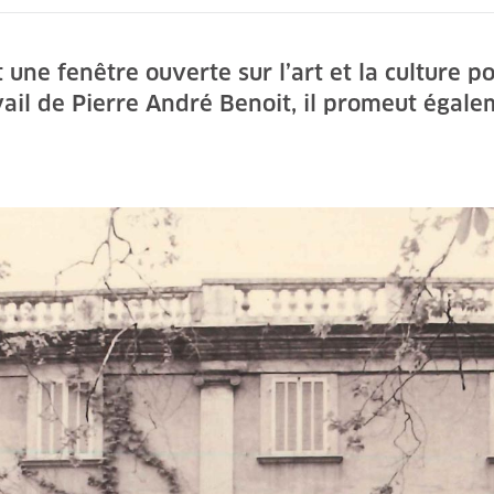
une fenêtre ouverte sur l’art et la culture po
vail de Pierre André Benoit, il promeut égale