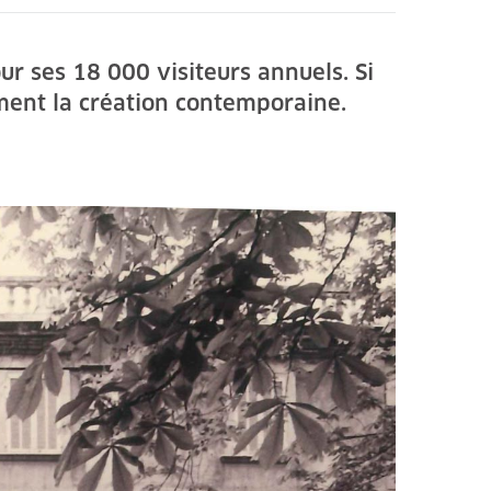
ur ses 18 000 visiteurs annuels. Si
ment la création contemporaine.