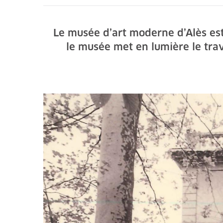
Le musée d’art moderne d’Alès est 
le musée met en lumière le tra