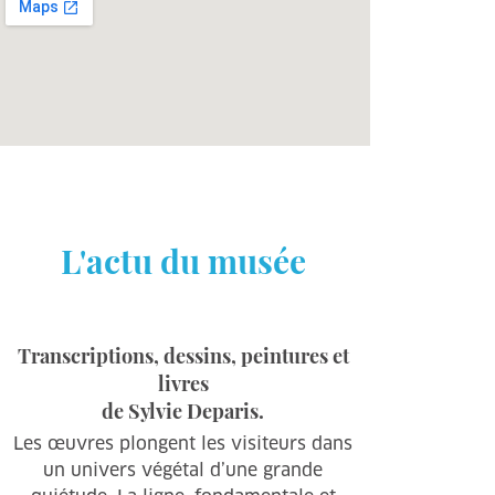
L'actu du musée
Transcriptions, dessins, peintures et
livres
de Sylvie Deparis.
Les œuvres plongent les visiteurs dans
un univers végétal d’une grande