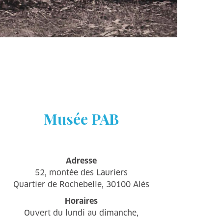
Musée PAB
Adresse
52, montée des Lauriers
Quartier de Rochebelle, 30100 Alès
Horaires
Ouvert du lundi au dimanche,