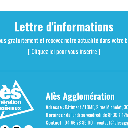
Lettre d'informations
ous gratuitement et recevez notre actualité dans votre bo
[ Cliquez ici pour vous inscrire ]
Alès Agglomération
Adresse
: Bâtiment ATOME, 2 rue Michelet, 3
Horaires
: du lundi au vendredi de 8h30 à 12
Contact
: 04 66 78 89 00 -
contact@alesaggl