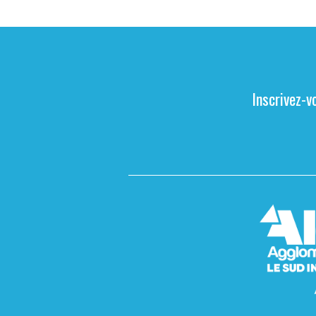
Inscrivez-v