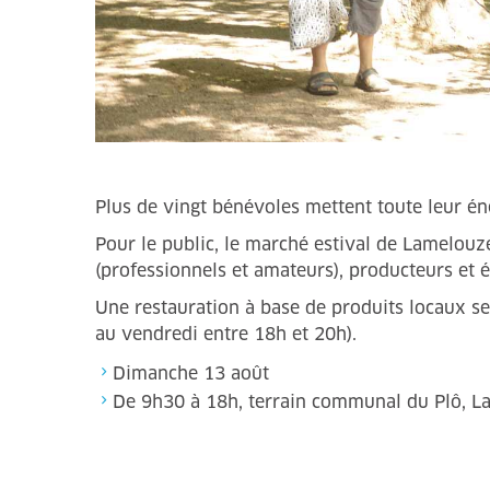
Plus de vingt bénévoles mettent toute leur é
Pour le public, le marché estival de Lamelouze
(professionnels et amateurs), producteurs et e
Une restauration à base de produits locaux se
au vendredi entre 18h et 20h).
Dimanche 13 août
De 9h30 à 18h, terrain communal du Plô, 