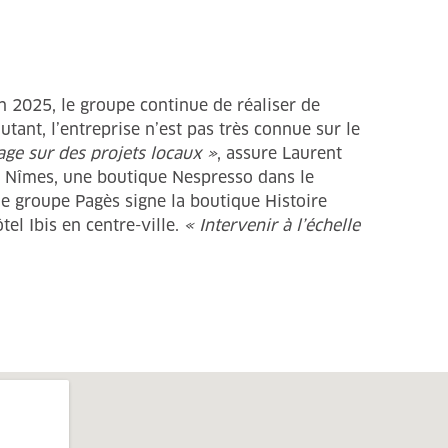
 2025, le groupe continue de réaliser de
ant, l’entreprise n’est pas très connue sur le
age sur des projets locaux »
, assure Laurent
à Nîmes, une boutique Nespresso dans le
le groupe Pagès signe la boutique Histoire
el Ibis en centre-ville.
« Intervenir à l’échelle