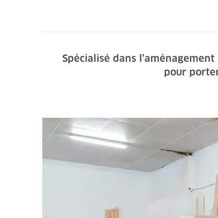
Spécialisé dans l’aménagement d
pour porter