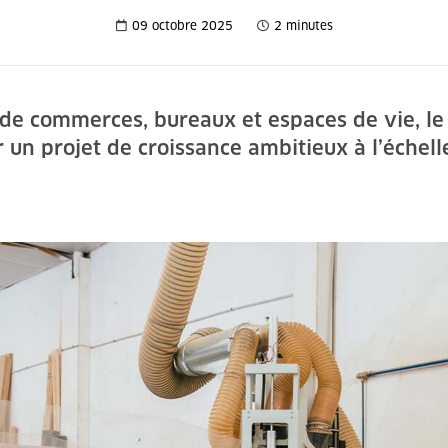
09 octobre 2025
2 minutes
e commerces, bureaux et espaces de vie, le 
 un projet de croissance ambitieux à l’échell