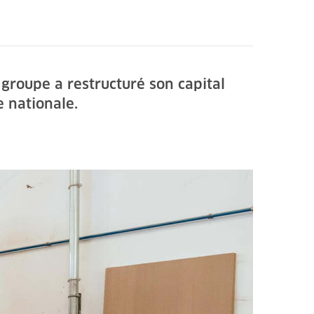
groupe a restructuré son capital
e nationale.