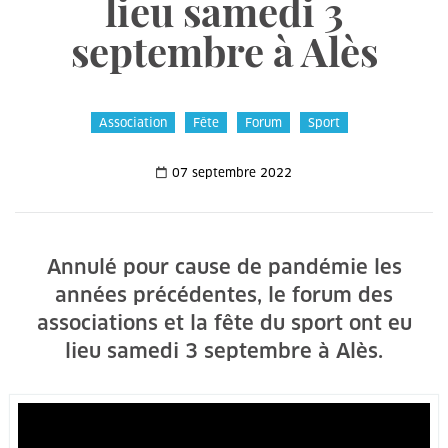
lieu samedi 3
septembre à Alès
Association
Fête
Forum
Sport
07 septembre 2022
Annulé pour cause de pandémie les
années précédentes, le forum des
associations et la fête du sport ont eu
lieu samedi 3 septembre à Alès.