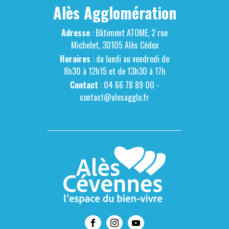
Alès Agglomération
Adresse
: Bâtiment ATOME, 2 rue
Michelet, 30105 Alès Cédex
Horaires
: du lundi au vendredi de
8h30 à 12h15 et de 13h30 à 17h
Contact
: 04 66 78 89 00 -
contact@alesagglo.fr