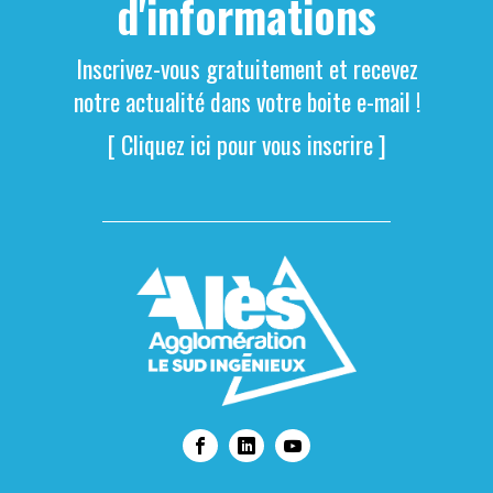
d'informations
Inscrivez-vous gratuitement et recevez
notre actualité dans votre boite e-mail !
[ Cliquez ici pour vous inscrire ]