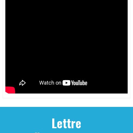
Lettre