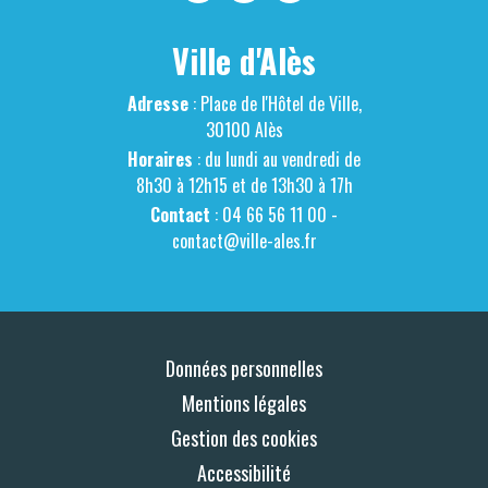
Ville d'Alès
Adresse
: Place de l'Hôtel de Ville,
30100 Alès
Horaires
: du lundi au vendredi de
8h30 à 12h15 et de 13h30 à 17h
Contact
: 04 66 56 11 00 -
contact@ville-ales.fr
Données personnelles
Mentions légales
Gestion des cookies
Accessibilité