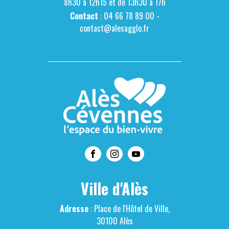
8h30 à 12h15 et de 13h30 à 17h
Contact
: 04 66 78 89 00 -
contact@alesagglo.fr
Ville d'Alès
Adresse
: Place de l'Hôtel de Ville,
30100 Alès