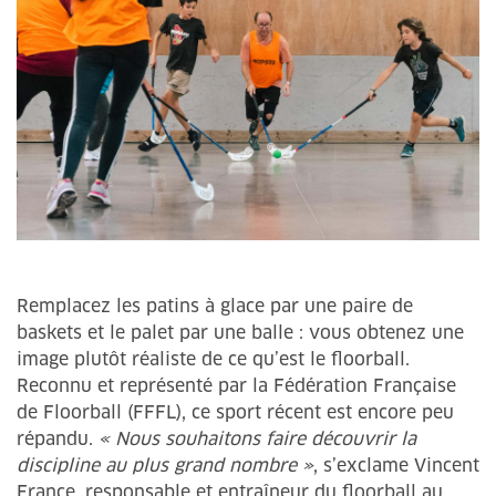
Remplacez les patins à glace par une paire de
baskets et le palet par une balle : vous obtenez une
image plutôt réaliste de ce qu’est le floorball.
Reconnu et représenté par la Fédération Française
de Floorball (FFFL), ce sport récent est encore peu
répandu.
« Nous souhaitons faire découvrir la
discipline au plus grand nombre »
, s’exclame Vincent
France, responsable et entraîneur du floorball au