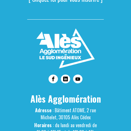
Alès Agglomération
Adresse
: Bâtiment ATOME, 2 rue
Michelet, 30105 Alès Cédex
Horaires
: du lundi au vendredi de