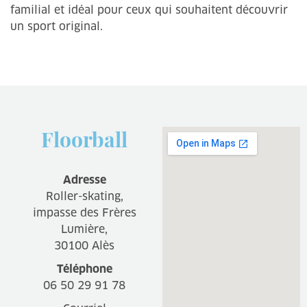
familial et idéal pour ceux qui souhaitent découvrir
un sport original.
Floorball
Adresse
Roller-skating,
impasse des Frères
Lumière,
30100 Alès
Téléphone
06 50 29 91 78