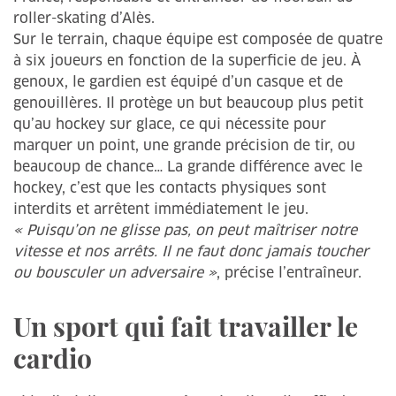
roller-skating d’Alès.
Sur le terrain, chaque équipe est composée de quatre
à six joueurs en fonction de la superficie de jeu. À
genoux, le gardien est équipé d’un casque et de
genouillères. Il protège un but beaucoup plus petit
qu’au hockey sur glace, ce qui nécessite pour
marquer un point, une grande précision de tir, ou
beaucoup de chance… La grande différence avec le
hockey, c’est que les contacts physiques sont
interdits et arrêtent immédiatement le jeu.
« Puisqu’on ne glisse pas, on peut maîtriser notre
vitesse et nos arrêts. Il ne faut donc jamais toucher
ou bousculer un adversaire »
, précise l’entraîneur.
Un sport qui fait travailler le
cardio