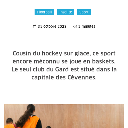
Floorball
Insolite
Sport
31 octobre 2023
2 minutes
Cousin du hockey sur glace, ce sport
encore méconnu se joue en baskets.
Le seul club du Gard est situé dans la
capitale des Cévennes.