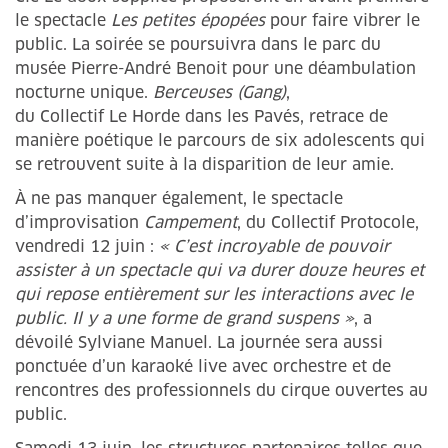
le spectacle
Les petites épopées
pour faire vibrer le
public. La soirée se poursuivra dans le parc du
musée Pierre-André Benoit pour une déambulation
nocturne unique.
Berceuses (Gang)
,
du Collectif Le Horde dans les Pavés, retrace de
manière poétique le parcours de six adolescents qui
se retrouvent suite à la disparition de leur amie.
À ne pas manquer également, le spectacle
d’improvisation
Campement
, du Collectif Protocole,
vendredi 12 juin :
« C’est incroyable de pouvoir
assister à un spectacle qui va durer douze heures et
qui repose entièrement sur les interactions avec le
public. Il y a une forme de grand suspens »
, a
dévoilé Sylviane Manuel. La journée sera aussi
ponctuée d’un karaoké live avec orchestre et de
rencontres des professionnels du cirque ouvertes au
public.