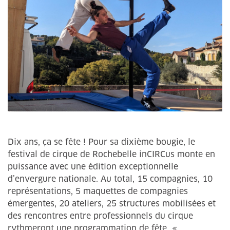
Dix ans, ça se fête ! Pour sa dixième bougie, le
festival de cirque de Rochebelle inCIRCus monte en
puissance avec une édition exceptionnelle
d’envergure nationale. Au total, 15 compagnies, 10
représentations, 5 maquettes de compagnies
émergentes, 20 ateliers, 25 structures mobilisées et
des rencontres entre professionnels du cirque
rythmeront une programmation de fête.
«