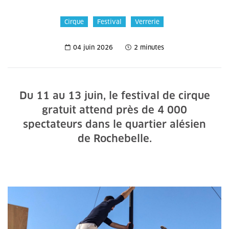
Cirque
Festival
Verrerie
04 juin 2026
2 minutes
Du 11 au 13 juin, le festival de cirque
gratuit attend près de 4 000
spectateurs dans le quartier alésien
de Rochebelle.