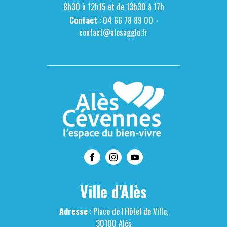
8h30 à 12h15 et de 13h30 à 17h
Contact
: 04 66 78 89 00 -
contact@alesagglo.fr
Ville d'Alès
Adresse
: Place de l'Hôtel de Ville,
30100 Alès