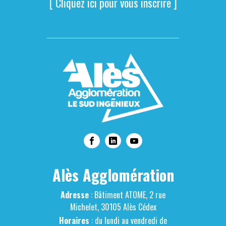
[ Cliquez ici pour vous inscrire ]
Alès Agglomération
Adresse
: Bâtiment ATOME, 2 rue
Michelet, 30105 Alès Cédex
Horaires
: du lundi au vendredi de