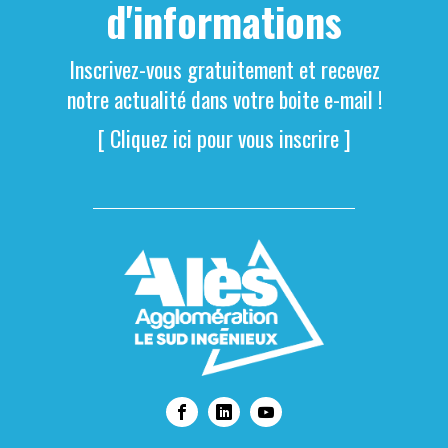
d'informations
Inscrivez-vous gratuitement et recevez
notre actualité dans votre boite e-mail !
[ Cliquez ici pour vous inscrire ]