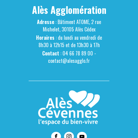
Alès Agglomération
Adresse
: Bâtiment ATOME, 2 rue
Michelet, 30105 Alès Cédex
Horaires
: du lundi au vendredi de
8h30 à 12h15 et de 13h30 à 17h
Contact
: 04 66 78 89 00 -
contact@alesagglo.fr