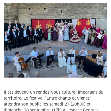
Il est devenu un rendez-vous culturel important du
territoire. Le festival “Entre chants et vignes”
attendra son public les samedi 27 (20h30) et
dimanche 28 septembre (17h) à l’espace Georges-