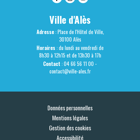
Ville d'Alès
Adresse
: Place de l'Hôtel de Ville,
30100 Alès
Horaires
: du lundi au vendredi de
8h30 à 12h15 et de 13h30 à 17h
Contact
: 04 66 56 11 00 -
contact@ville-ales.fr
Données personnelles
Mentions légales
Gestion des cookies
Accessibilité