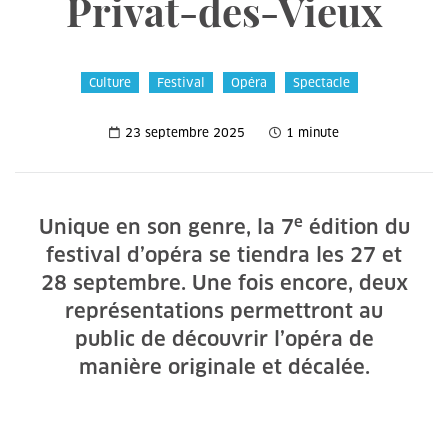
Privat-des-Vieux
Culture
Festival
Opéra
Spectacle
23 septembre 2025
1 minute
e
Unique en son genre, la 7
édition du
festival d’opéra se tiendra les 27 et
28 septembre. Une fois encore, deux
représentations permettront au
public de découvrir l’opéra de
manière originale et décalée.