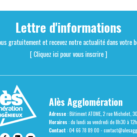
Lettre d'informations
ous gratuitement et recevez notre actualité dans votre bo
[ Cliquez ici pour vous inscrire ]
Alès Agglomération
Adresse
: Bâtiment ATOME, 2 rue Michelet, 3
Horaires
: du lundi au vendredi de 8h30 à 12
Contact
: 04 66 78 89 00 -
contact@alesaggl