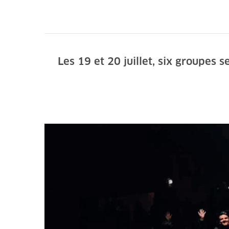
Les 19 et 20 juillet, six groupes 