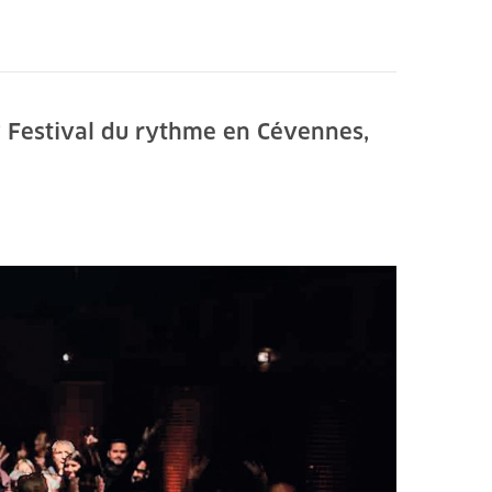
e
Festival du rythme en Cévennes,