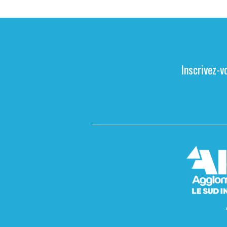
Inscrivez-v