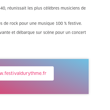
, réunissait les plus célèbres musiciens de
tes de rock pour une musique 100 % festive.
ante et débarque sur scène pour un concert
.festivaldurythme.fr