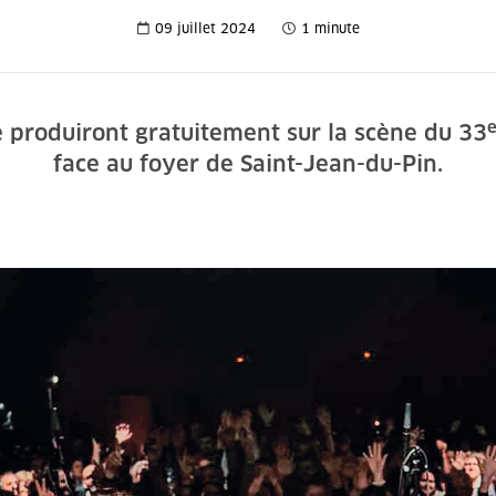
09 juillet 2024
1 minute
se produiront gratuitement sur la scène du 33
face au foyer de Saint-Jean-du-Pin.