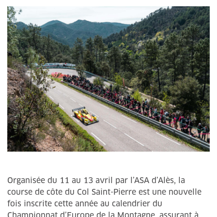
Organisée du 11 au 13 avril par l’ASA d’Alès, la
course de côte du Col Saint-Pierre est une nouvelle
fois inscrite cette année au calendrier du
Championnat d’Europe de la Montagne, assurant à