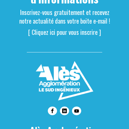
Inscrivez-vous gratuitement et recevez
notre actualité dans votre boite e-mail !
[ Cliquez ici pour vous inscrire ]