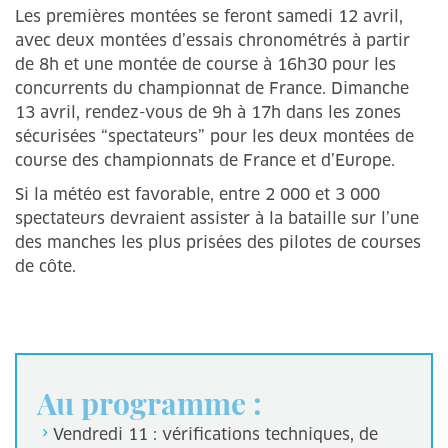
Les premières montées se feront samedi 12 avril,
avec deux montées d’essais chronométrés à partir
de 8h et une montée de course à 16h30 pour les
concurrents du championnat de France. Dimanche
13 avril, rendez-vous de 9h à 17h dans les zones
sécurisées “spectateurs” pour les deux montées de
course des championnats de France et d’Europe.
Si la météo est favorable, entre 2 000 et 3 000
spectateurs devraient assister à la bataille sur l’une
des manches les plus prisées des pilotes de courses
de côte.
Au programme :
Vendredi 11 : vérifications techniques, de