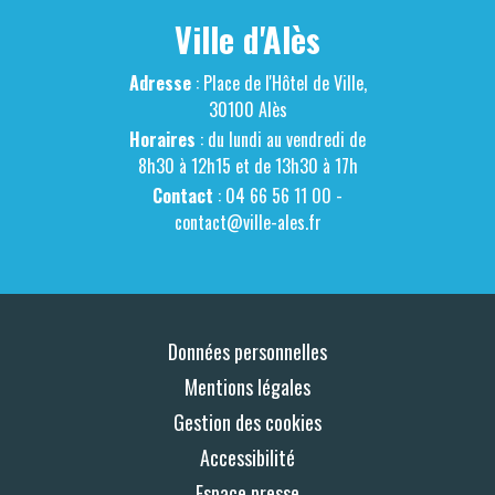
Ville d'Alès
Adresse
: Place de l'Hôtel de Ville,
30100 Alès
Horaires
: du lundi au vendredi de
8h30 à 12h15 et de 13h30 à 17h
Contact
: 04 66 56 11 00 -
contact@ville-ales.fr
Données personnelles
Mentions légales
Gestion des cookies
Accessibilité
Espace presse