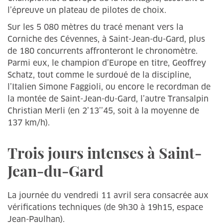
l’épreuve un plateau de pilotes de choix.
Sur les 5 080 mètres du tracé menant vers la
Corniche des Cévennes, à Saint-Jean-du-Gard, plus
de 180 concurrents affronteront le chronomètre.
Parmi eux, le champion d’Europe en titre, Geoffrey
Schatz, tout comme le surdoué de la discipline,
l’Italien Simone Faggioli, ou encore le recordman de
la montée de Saint-Jean-du-Gard, l’autre Transalpin
Christian Merli (en 2’13’’45, soit à la moyenne de
137 km/h).
Trois jours intenses à Saint-
Jean-du-Gard
La journée du vendredi 11 avril sera consacrée aux
vérifications techniques (de 9h30 à 19h15, espace
Jean-Paulhan).