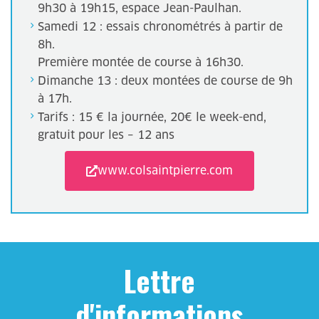
9h30 à 19h15, espace Jean-Paulhan.
Samedi 12 : essais chronométrés à partir de
8h.
Première montée de course à 16h30.
Dimanche 13 : deux montées de course de 9h
à 17h.
Tarifs : 15 € la journée, 20€ le week-end,
gratuit pour les – 12 ans
www.colsaintpierre.com
Lettre
d'informations