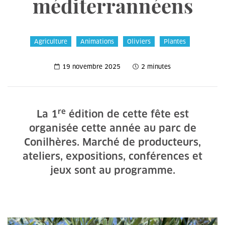
méditerrannéens
Agriculture
Animations
Oliviers
Plantes
19 novembre 2025
2 minutes
re
La 1
édition de cette fête est
organisée cette année au parc de
Conilhères. Marché de producteurs,
ateliers, expositions, conférences et
jeux sont au programme.