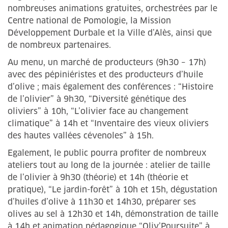
nombreuses animations gratuites, orchestrées par le
Centre national de Pomologie, la Mission
Développement Durbale et la Ville d’Alès, ainsi que
de nombreux partenaires.
Au menu, un marché de producteurs (9h30 – 17h)
avec des pépiniéristes et des producteurs d’huile
d’olive ; mais également des conférences : “Histoire
de l’olivier” à 9h30, “Diversité génétique des
oliviers” à 10h, “L’olivier face au changement
climatique” à 14h et “Inventaire des vieux oliviers
des hautes vallées cévenoles” à 15h.
Egalement, le public pourra profiter de nombreux
ateliers tout au long de la journée : atelier de taille
de l’olivier à 9h30 (théorie) et 14h (théorie et
pratique), “Le jardin-forêt” à 10h et 15h, dégustation
d’huiles d’olive à 11h30 et 14h30, préparer ses
olives au sel à 12h30 et 14h, démonstration de taille
à 14h et animation pédagogique “Oliv’Poursuite” à