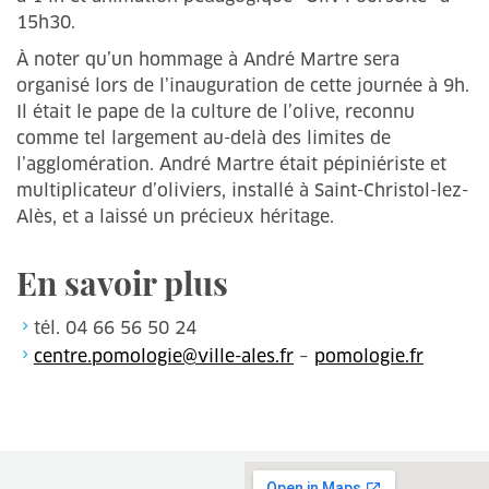
15h30.
À noter qu’un hommage à André Martre sera
organisé lors de l’inauguration de cette journée à 9h.
Il était le pape de la culture de l’olive, reconnu
comme tel largement au-delà des limites de
l’agglomération. André Martre était pépiniériste et
multiplicateur d’oliviers, installé à Saint-Christol-lez-
Alès, et a laissé un précieux héritage.
En savoir plus
tél. 04 66 56 50 24
centre.pomologie@ville-ales.fr
–
pomologie.fr