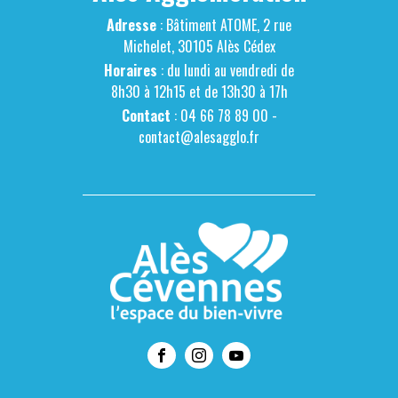
Adresse
: Bâtiment ATOME, 2 rue
Michelet, 30105 Alès Cédex
Horaires
: du lundi au vendredi de
8h30 à 12h15 et de 13h30 à 17h
Contact
: 04 66 78 89 00 -
contact@alesagglo.fr