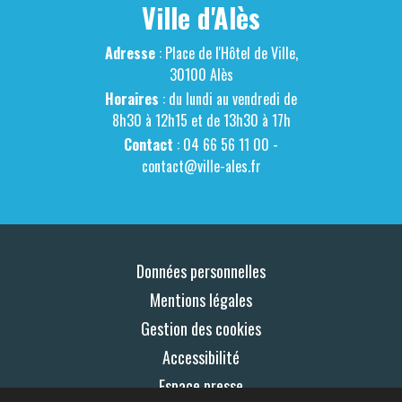
Ville d'Alès
Adresse
: Place de l'Hôtel de Ville,
30100 Alès
Horaires
: du lundi au vendredi de
8h30 à 12h15 et de 13h30 à 17h
Contact
: 04 66 56 11 00 -
contact@ville-ales.fr
Données personnelles
Mentions légales
Gestion des cookies
Accessibilité
Espace presse