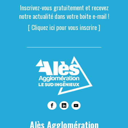
Inscrivez-vous gratuitement et recevez
notre actualité dans votre boite e-mail !
[ Cliquez ici pour vous inscrire ]
Alès Agglomération