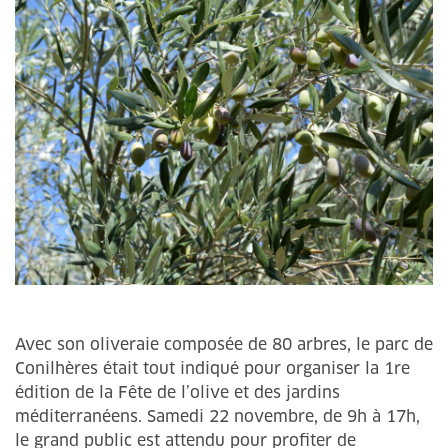
Avec son oliveraie composée de 80 arbres, le parc de
Conilhères était tout indiqué pour organiser la 1re
édition de la Fête de l’olive et des jardins
méditerranéens. Samedi 22 novembre, de 9h à 17h,
le grand public est attendu pour profiter de