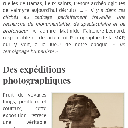
ruelles de Damas, lieux saints, trésors archéologiques
de Palmyre aujourd’hui détruits, …
« Il y a dans ces
clichés au cadrage parfaitement travaillé, une
recherche de monumentalité, de spectaculaire et de
profondeur »
, admire Mathilde Falguière-Léonard,
responsable du département Photographie de la MAP,
qui y voit, à la lueur de notre époque,
« un
témoignage humaniste »
.
Des expéditions
photographiques
Fruit de voyages
longs, périlleux et
coûteux, cette
exposition retrace
une véritable