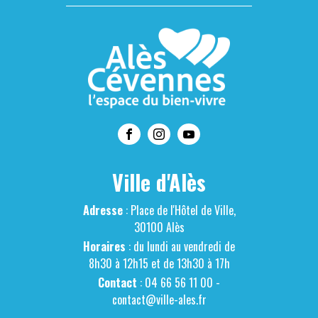
Ville d'Alès
Adresse
: Place de l'Hôtel de Ville,
30100 Alès
Horaires
: du lundi au vendredi de
8h30 à 12h15 et de 13h30 à 17h
Contact
: 04 66 56 11 00 -
contact@ville-ales.fr