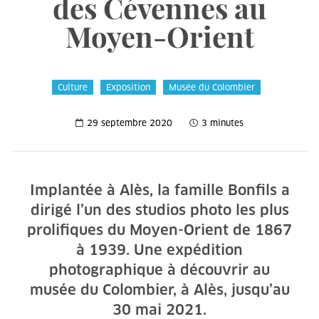
des Cévennes au
Moyen-Orient
Culture
Exposition
Musée du Colombier
29 septembre 2020
3 minutes
Implantée à Alès, la famille Bonfils a
dirigé l’un des studios photo les plus
prolifiques du Moyen-Orient de 1867
à 1939. Une expédition
photographique à découvrir au
musée du Colombier, à Alès, jusqu’au
30 mai 2021.