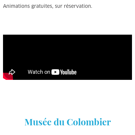
Animations gratuites, sur réservation.
Musée du Colombier