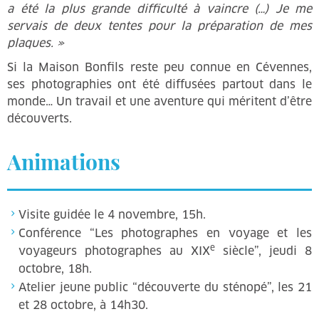
a été la plus grande difficulté à vaincre (…) Je me
servais de deux tentes pour la préparation de mes
plaques. »
Si la Maison Bonfils reste peu connue en Cévennes,
ses photographies ont été diffusées partout dans le
monde… Un travail et une aventure qui méritent d’être
découverts.
Animations
Visite guidée le 4 novembre, 15h.
Conférence “Les photographes en voyage et les
e
voyageurs photographes au XIX
siècle”, jeudi 8
octobre, 18h.
Atelier jeune public “découverte du sténopé”, les 21
et 28 octobre, à 14h30.