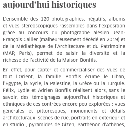
aujourd’hui historiques
L’ensemble des 120 photographies, négatifs, albums
et vues stéréoscopiques rassemblés dans l’exposition
grâce au concours du photographe alésien Jean-
François Gallier (malheureusement décédé en 2019) et
de la Médiathèque de l’Architecture et du Patrimoine
(MAP, Paris), permet de saisir la diversité et la
richesse de l’activité de la Maison Bonfils.
En effet, pour capter et commercialiser des vues de
tout l’Orient, la famille Bonfils écume le Liban,
l’Égypte, la Syrie, la Palestine, la Grèce ou la Turquie.
Félix, Lydie et Adrien Bonfils réalisent alors, sans le
savoir, des témoignages aujourd’hui historiques et
ethniques de ces contrées encore peu explorées : vues
générales et pittoresques, monuments et détails
architecturaux, scènes de rue, portraits en extérieur et
en studio ; pyramides de Gizeh, Parthénon d’Athènes,