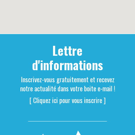
Lettre
d'informations
Inscrivez-vous gratuitement et recevez
notre actualité dans votre boite e-mail !
[ Cliquez ici pour vous inscrire ]