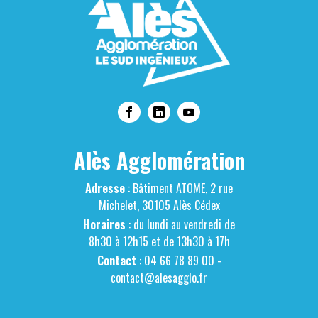
Alès Agglomération
Adresse
: Bâtiment ATOME, 2 rue
Michelet, 30105 Alès Cédex
Horaires
: du lundi au vendredi de
8h30 à 12h15 et de 13h30 à 17h
Contact
: 04 66 78 89 00 -
contact@alesagglo.fr