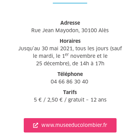
Adresse
Rue Jean Mayodon, 30100 Alès
Horaires
Jusqu’au 30 mai 2021, tous les jours (sauf
er
le mardi, le 1
novembre et le
25 décembre), de 14h à 17h
Téléphone
04 66 86 30 40
Tarifs
5 € / 2,50 € / gratuit – 12 ans
www.museeducolombier.fr