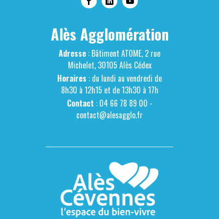
Alès Agglomération
Adresse
: Bâtiment ATOME, 2 rue
Michelet, 30105 Alès Cédex
Horaires
: du lundi au vendredi de
8h30 à 12h15 et de 13h30 à 17h
Contact
: 04 66 78 89 00 -
contact@alesagglo.fr