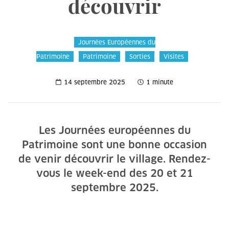
découvrir
Journées Européennes du
Patrimoine
Patrimoine
Sorties
Visites
14 septembre 2025
1 minute
Les Journées européennes du
Patrimoine sont une bonne occasion
de venir découvrir le village. Rendez-
vous le week-end des 20 et 21
septembre 2025.