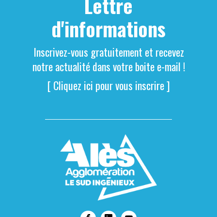
Lettre
d'informations
Inscrivez-vous gratuitement et recevez
notre actualité dans votre boite e-mail !
[ Cliquez ici pour vous inscrire ]