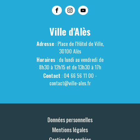
Ville d'Alès
Adresse
: Place de l'Hôtel de Ville,
30100 Alès
Horaires
: du lundi au vendredi de
8h30 à 12h15 et de 13h30 à 17h
Contact
: 04 66 56 11 00 -
contact@ville-ales.fr
Données personnelles
Mentions légales
Gestion des cookies