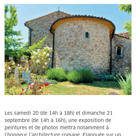
Les samedi 20 (de 14h à 18h) et dimanche 21
septembre (de 14h à 16h), une exposition de
peintures et de photos mettra notamment à
l’honneur l’architecture romane. Flanquée sur un