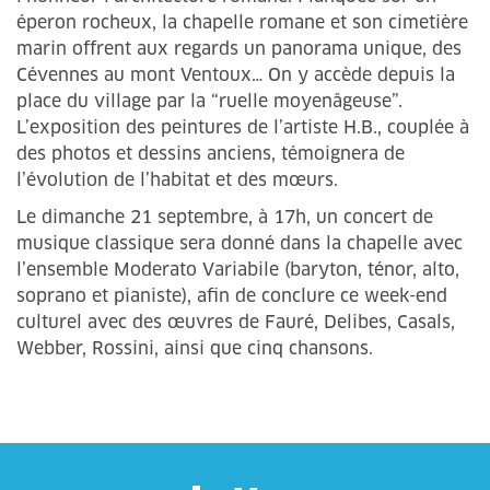
éperon rocheux, la chapelle romane et son cimetière
marin offrent aux regards un panorama unique, des
Cévennes au mont Ventoux… On y accède depuis la
place du village par la “ruelle moyenâgeuse”.
L’exposition des peintures de l’artiste H.B., couplée à
des photos et dessins anciens, témoignera de
l’évolution de l’habitat et des mœurs.
Le dimanche 21 septembre, à 17h, un concert de
musique classique sera donné dans la chapelle avec
l’ensemble Moderato Variabile (baryton, ténor, alto,
soprano et pianiste), afin de conclure ce week-end
culturel avec des œuvres de Fauré, Delibes, Casals,
Webber, Rossini, ainsi que cinq chansons.