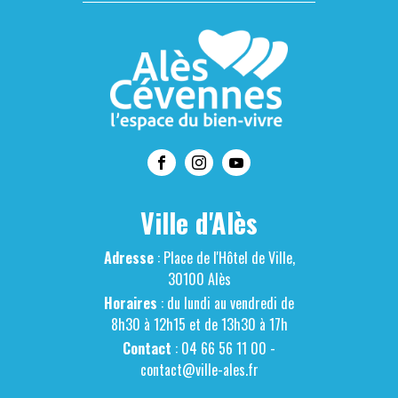
Ville d'Alès
Adresse
: Place de l'Hôtel de Ville,
30100 Alès
Horaires
: du lundi au vendredi de
8h30 à 12h15 et de 13h30 à 17h
Contact
: 04 66 56 11 00 -
contact@ville-ales.fr