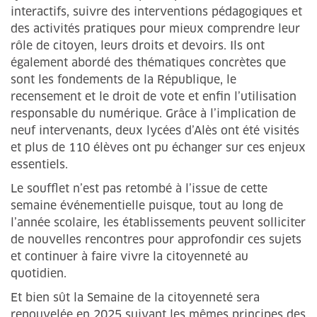
interactifs, suivre des interventions pédagogiques et
des activités pratiques pour mieux comprendre leur
rôle de citoyen, leurs droits et devoirs. Ils ont
également abordé des thématiques concrètes que
sont les fondements de la République, le
recensement et le droit de vote et enfin l’utilisation
responsable du numérique. Grâce à l’implication de
neuf intervenants, deux lycées d’Alès ont été visités
et plus de 110 élèves ont pu échanger sur ces enjeux
essentiels.
Le soufflet n’est pas retombé à l’issue de cette
semaine événementielle puisque, tout au long de
l’année scolaire, les établissements peuvent solliciter
de nouvelles rencontres pour approfondir ces sujets
et continuer à faire vivre la citoyenneté au
quotidien.
Et bien sût la Semaine de la citoyenneté sera
renouvelée en 2025 suivant les mêmes principes des