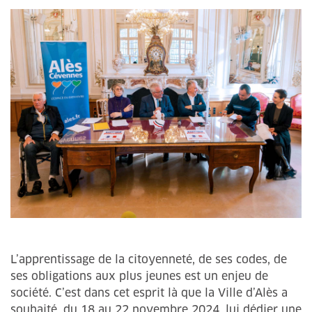
L’apprentissage de la citoyenneté, de ses codes, de
ses obligations aux plus jeunes est un enjeu de
société. C’est dans cet esprit là que la Ville d’Alès a
souhaité, du 18 au 22 novembre 2024, lui dédier une