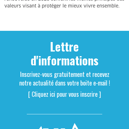
valeurs visant à protéger le mieux vivre ensemble.
Lettre
d'informations
Inscrivez-vous gratuitement et recevez
notre actualité dans votre boite e-mail !
[ Cliquez ici pour vous inscrire ]