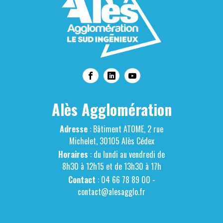
Alès Agglomération
Adresse
: Bâtiment ATOME, 2 rue
Michelet, 30105 Alès Cédex
Horaires
: du lundi au vendredi de
8h30 à 12h15 et de 13h30 à 17h
Contact
: 04 66 78 89 00 -
contact@alesagglo.fr