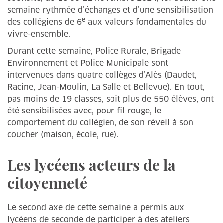
semaine rythmée d’échanges et d’une sensibilisation
e
des collégiens de 6
aux valeurs fondamentales du
vivre-ensemble.
Durant cette semaine, Police Rurale, Brigade
Environnement et Police Municipale sont
intervenues dans quatre collèges d’Alès (Daudet,
Racine, Jean-Moulin, La Salle et Bellevue). En tout,
pas moins de 19 classes, soit plus de 550 élèves, ont
été sensibilisées avec, pour fil rouge, le
comportement du collégien, de son réveil à son
coucher (maison, école, rue).
Les lycéens acteurs de la
citoyenneté
Le second axe de cette semaine a permis aux
lycéens de seconde de participer à des ateliers