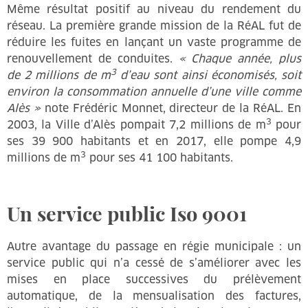
Même résultat positif au niveau du rendement du
réseau. La première grande mission de la RéAL fut de
réduire les fuites en lançant un vaste programme de
renouvellement de conduites.
« Chaque année, plus
3
de 2 millions de m
d’eau sont ainsi économisés, soit
environ la consommation annuelle d’une ville comme
Alès »
note Frédéric Monnet, directeur de la RéAL. En
3
2003, la Ville d’Alès pompait 7,2 millions de m
pour
ses 39 900 habitants et en 2017, elle pompe 4,9
3
millions de m
pour ses 41 100 habitants.
Un service public Iso 9001
Autre avantage du passage en régie municipale : un
service public qui n’a cessé de s’améliorer avec les
mises en place successives du prélèvement
automatique, de la mensualisation des factures,