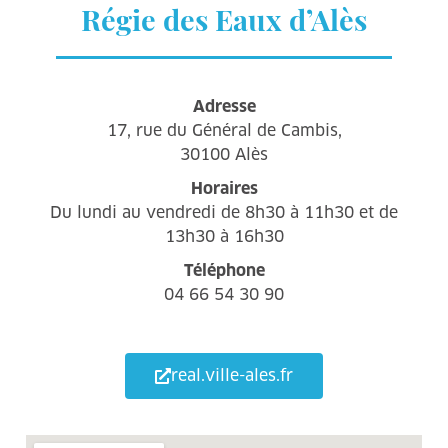
Régie des Eaux d’Alès
Adresse
17, rue du Général de Cambis,
30100 Alès
Horaires
Du lundi au vendredi de 8h30 à 11h30 et de
13h30 à 16h30
Téléphone
04 66 54 30 90
real.ville-ales.fr