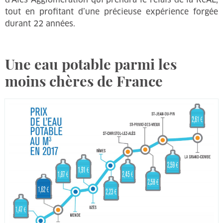
tout en profitant d’une précieuse expérience forgée
durant 22 années.
Une eau potable parmi les
moins chères de France