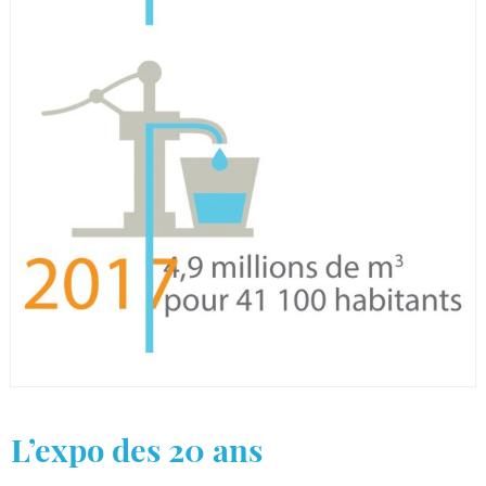
L’expo des 20 ans