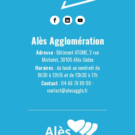
Alès Agglomération
Adresse
: Bâtiment ATOME, 2 rue
Michelet, 30105 Alès Cédex
Horaires
: du lundi au vendredi de
8h30 à 12h15 et de 13h30 à 17h
Contact
: 04 66 78 89 00 -
contact@alesagglo.fr