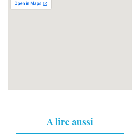
A lire aussi