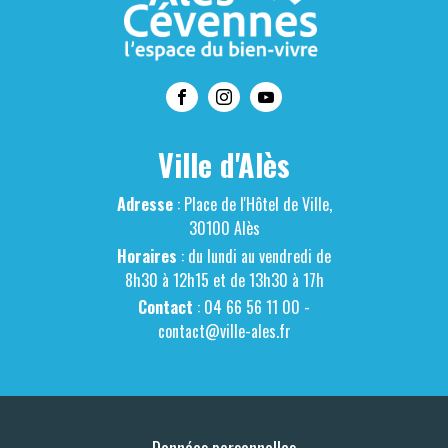
Ville d'Alès
Adresse
: Place de l'Hôtel de Ville,
30100 Alès
Horaires
: du lundi au vendredi de
8h30 à 12h15 et de 13h30 à 17h
Contact
: 04 66 56 11 00 -
contact@ville-ales.fr
Données personnelles