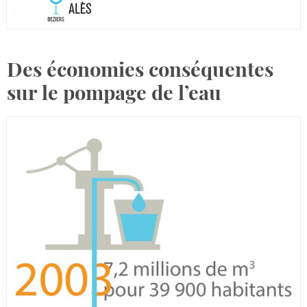
Des économies conséquentes
sur le pompage de l’eau