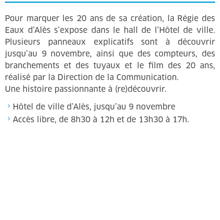
Pour marquer les 20 ans de sa création, la Régie des
Eaux d’Alès s’expose dans le hall de l’Hôtel de ville.
Plusieurs panneaux explicatifs sont à découvrir
jusqu’au 9 novembre, ainsi que des compteurs, des
branchements et des tuyaux et le film des 20 ans,
réalisé par la Direction de la Communication.
Une histoire passionnante à (re)découvrir.
Hôtel de ville d’Alès, jusqu’au 9 novembre
Accès libre, de 8h30 à 12h et de 13h30 à 17h.