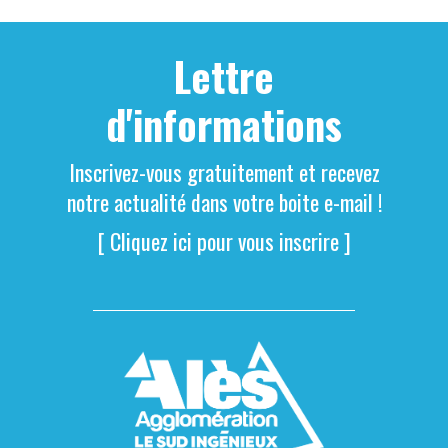
Lettre
d'informations
Inscrivez-vous gratuitement et recevez
notre actualité dans votre boite e-mail !
[ Cliquez ici pour vous inscrire ]