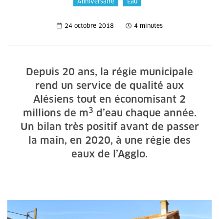
Anniversaire
Eau
24 octobre 2018
4 minutes
Depuis 20 ans, la régie municipale
rend un service de qualité aux
Alésiens tout en économisant 2
3
millions de m
d’eau chaque année.
Un bilan très positif avant de passer
la main, en 2020, à une régie des
eaux de l’Agglo.