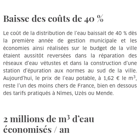
Baisse des coûts de 40 %
Le coût de la distribution de l’eau baissait de 40 % dès
la première année de gestion municipale et les
économies ainsi réalisées sur le budget de la ville
étaient aussitôt reversées dans la réparation des
réseaux d’eau vétustes et dans la construction d’une
station d’épuration aux normes au sud de la ville.
3
Aujourd’hui, le prix de l’eau potable, à 1,62 € le m
,
reste l’un des moins chers de France, bien en dessous
des tarifs pratiqués à Nîmes, Uzès ou Mende.
3
2 millions de m
d’eau
économisés / an