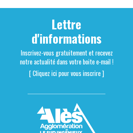
Lettre
d'informations
Inscrivez-vous gratuitement et recevez
notre actualité dans votre boite e-mail !
[ Cliquez ici pour vous inscrire ]