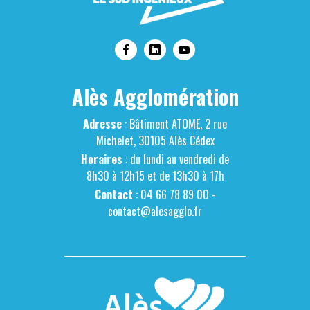
Alès Agglomération
Adresse
: Bâtiment ATOME, 2 rue
Michelet, 30105 Alès Cédex
Horaires
: du lundi au vendredi de
8h30 à 12h15 et de 13h30 à 17h
Contact
: 04 66 78 89 00 -
contact@alesagglo.fr