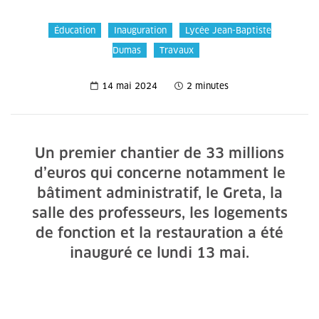
Éducation
Inauguration
Lycée Jean-Baptiste
Dumas
Travaux
14 mai 2024
2 minutes
Un premier chantier de 33 millions
d’euros qui concerne notamment le
bâtiment administratif, le Greta, la
salle des professeurs, les logements
de fonction et la restauration a été
inauguré ce lundi 13 mai.