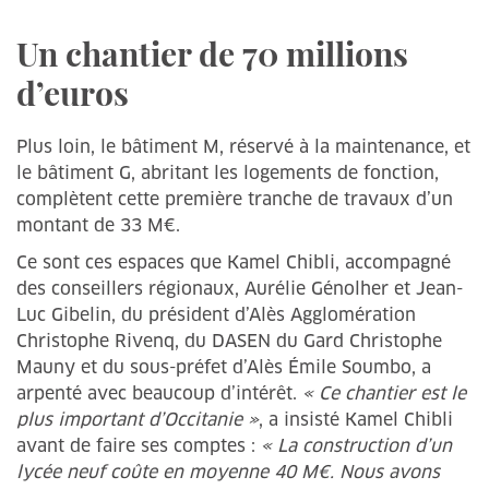
Un chantier de 70 millions
d’euros
Plus loin, le bâtiment M, réservé à la maintenance, et
le bâtiment G, abritant les logements de fonction,
complètent cette première tranche de travaux d’un
montant de 33 M€.
Ce sont ces espaces que Kamel Chibli, accompagné
des conseillers régionaux, Aurélie Génolher et Jean-
Luc Gibelin, du président d’Alès Agglomération
Christophe Rivenq, du DASEN du Gard Christophe
Mauny et du sous-préfet d’Alès Émile Soumbo, a
arpenté avec beaucoup d’intérêt.
« Ce chantier est le
plus important d’Occitanie »
, a insisté Kamel Chibli
avant de faire ses comptes :
« La construction d’un
lycée neuf coûte en moyenne 40 M€. Nous avons