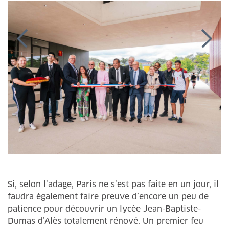
Si, selon l’adage, Paris ne s’est pas faite en un jour, il
faudra également faire preuve d’encore un peu de
patience pour découvrir un lycée Jean-Baptiste-
Dumas d’Alès totalement rénové. Un premier feu