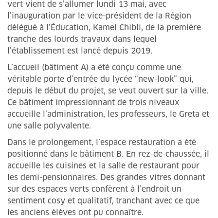
vert vient de s’allumer lundi 13 mai, avec
l’inauguration par le vice-président de la Région
délégué à l’Éducation, Kamel Chibli, de la première
tranche des lourds travaux dans lequel
l’établissement est lancé depuis 2019.
L’accueil (bâtiment A) a été conçu comme une
véritable porte d’entrée du lycée “new-look” qui,
depuis le début du projet, se veut ouvert sur la ville.
Ce bâtiment impressionnant de trois niveaux
accueille l’administration, les professeurs, le Greta et
une salle polyvalente.
Dans le prolongement, l’espace restauration a été
positionné dans le bâtiment B. En rez-de-chaussée, il
accueille les cuisines et la salle de restaurant pour
les demi-pensionnaires. Des grandes vitres donnant
sur des espaces verts confèrent à l’endroit un
sentiment cosy et qualitatif, tranchant avec ce que
les anciens élèves ont pu connaître.