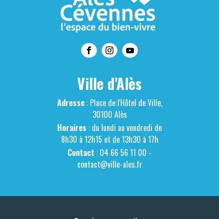
Ville d'Alès
Adresse
: Place de l'Hôtel de Ville,
30100 Alès
Horaires
: du lundi au vendredi de
8h30 à 12h15 et de 13h30 à 17h
Contact
: 04 66 56 11 00 -
contact@ville-ales.fr